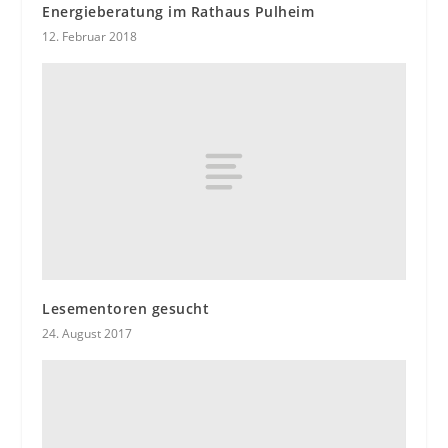
Energieberatung im Rathaus Pulheim
12. Februar 2018
Lesementoren gesucht
24. August 2017