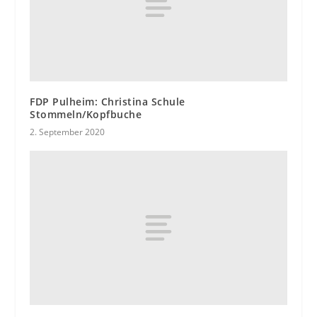
FDP Pulheim: Christina Schule
Stommeln/Kopfbuche
2. September 2020