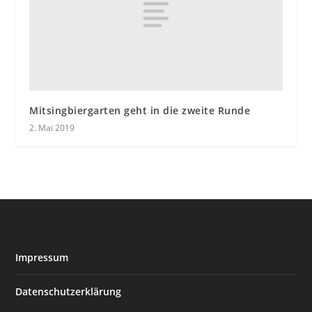
Mitsingbiergarten geht in die zweite Runde
2. Mai 2019
Impressum
Datenschutzerklärung