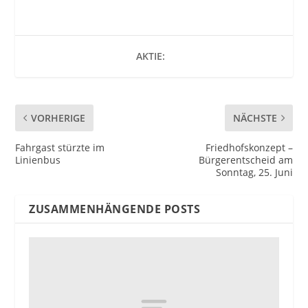
AKTIE:
VORHERIGE
NÄCHSTE
Fahrgast stürzte im
Friedhofskonzept –
Linienbus
Bürgerentscheid am
Sonntag, 25. Juni
ZUSAMMENHÄNGENDE POSTS