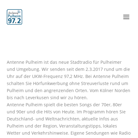
Antenne Pulheim ist das neue Stadtradio für Pulheimer
und Umgebung. Wir senden seit dem 2.3.2017 rund um die
Uhr auf der UKW-Frequenz 97,2 MHz. Bei Antenne Pulheim
schalten Sie Hörfunkwerbung ohne Streuverluste rund um
Pulheim und den angrenzenden Orten. Vom Kölner Norden
bis nach Leverkusen sind wir zu hören.
Antenne Pulheim spielt die besten Songs der 70er, 80er
und 90er und die Hits von Heute. Im Programm hören Sie
Deutschland- und Weltnachrichten, aktuelle Infos aus
Pulheim und der Region, Veranstaltungstipps, lokales
Wetter und Verkehrshinweise. Eigene Sendungen wie Radio