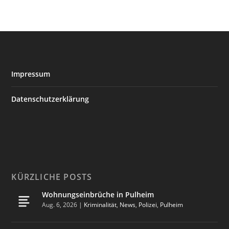
Impressum
Datenschutzerklärung
KÜRZLICHE POSTS
Wohnungseinbrüche in Pulheim
Aug. 6, 2026
|
Kriminalität
,
News
,
Polizei
,
Pulheim