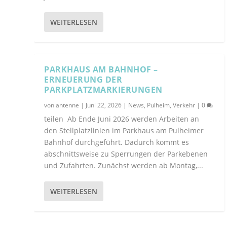
WEITERLESEN
PARKHAUS AM BAHNHOF –
ERNEUERUNG DER
PARKPLATZMARKIERUNGEN
von
antenne
|
Juni 22, 2026
|
News
,
Pulheim
,
Verkehr
|
0
teilen Ab Ende Juni 2026 werden Arbeiten an
den Stellplatzlinien im Parkhaus am Pulheimer
Bahnhof durchgeführt. Dadurch kommt es
abschnittsweise zu Sperrungen der Parkebenen
und Zufahrten. Zunächst werden ab Montag,...
WEITERLESEN