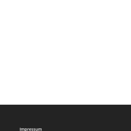
Impressum