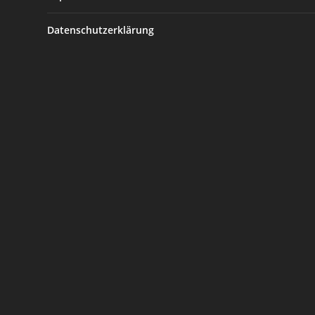
Datenschutzerklärung