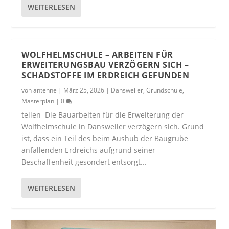
WEITERLESEN
WOLFHELMSCHULE – ARBEITEN FÜR
ERWEITERUNGSBAU VERZÖGERN SICH –
SCHADSTOFFE IM ERDREICH GEFUNDEN
von
antenne
|
März 25, 2026
|
Dansweiler
,
Grundschule
,
Masterplan
|
0
teilen Die Bauarbeiten für die Erweiterung der
Wolfhelmschule in Dansweiler verzögern sich. Grund
ist, dass ein Teil des beim Aushub der Baugrube
anfallenden Erdreichs aufgrund seiner
Beschaffenheit gesondert entsorgt...
WEITERLESEN