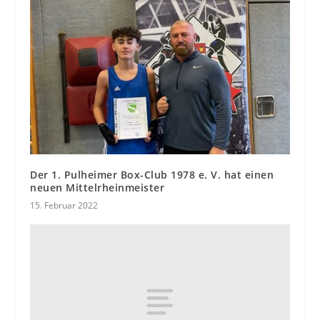
Der 1. Pulheimer Box-Club 1978 e. V. hat einen
neuen Mittelrheinmeister
15. Februar 2022