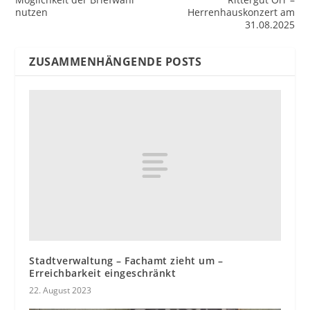
nutzen
Herrenhauskonzert am
31.08.2025
ZUSAMMENHÄNGENDE POSTS
Stadtverwaltung – Fachamt zieht um –
Erreichbarkeit eingeschränkt
22. August 2023