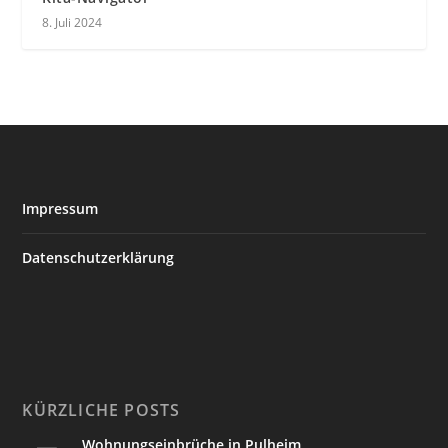
8. Juli 2024
Impressum
Datenschutzerklärung
KÜRZLICHE POSTS
Wohnungseinbrüche in Pulheim