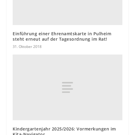
Einführung einer Ehrenamtskarte in Pulheim
steht erneut auf der Tagesordnung im Rat!
31. Oktober 2018
Kindergartenjahr 2025/2026: Vormerkungen im
Kita-Navigator