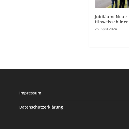
Jubiläum: Neue
Hinweisschilder 
26. April 2024
Impressum
Datenschutzerklärung