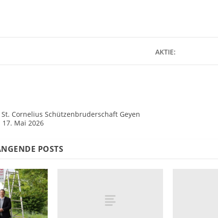
AKTIE:
r St. Cornelius Schützenbruderschaft Geyen
s 17. Mai 2026
NGENDE POSTS