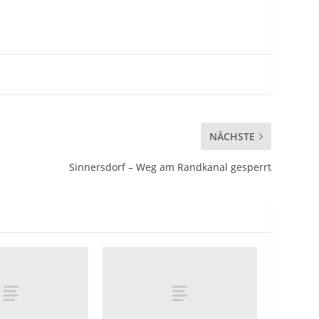
NÄCHSTE
Sinnersdorf – Weg am Randkanal gesperrt