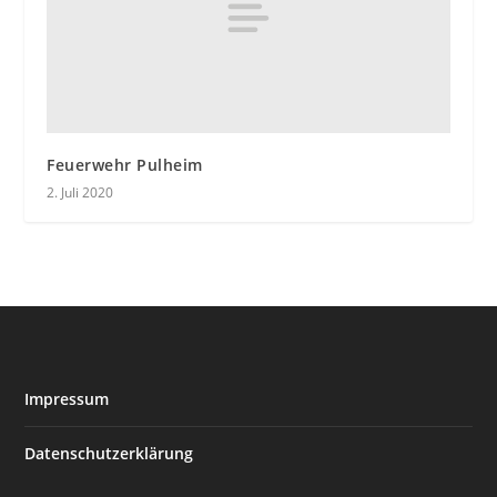
Feuerwehr Pulheim
2. Juli 2020
Impressum
Datenschutzerklärung