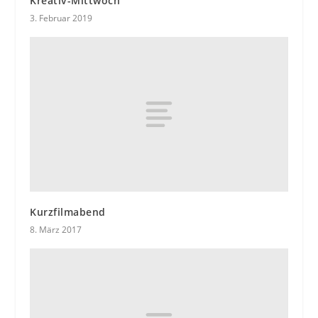
Kreativ-Mittwoch
3. Februar 2019
Kurzfilmabend
8. März 2017