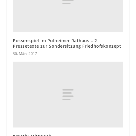
Possenspiel im Pulheimer Rathaus – 2
Pressetexte zur Sondersitzung Friedhofskonzept
30. März 2017