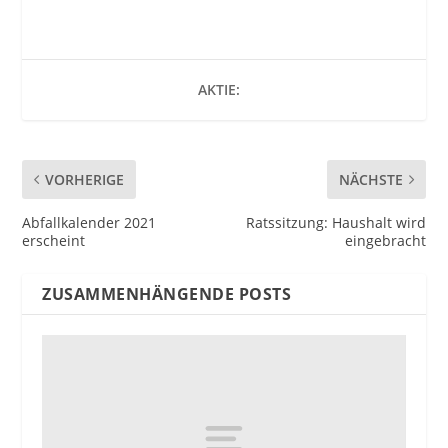
AKTIE:
VORHERIGE
NÄCHSTE
Abfallkalender 2021
Ratssitzung: Haushalt wird
erscheint
eingebracht
ZUSAMMENHÄNGENDE POSTS