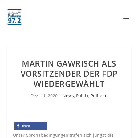
MARTIN GAWRISCH ALS
VORSITZENDER DER FDP
WIEDERGEWÄHLT
Dez. 11, 2020
|
News
,
Politik
,
Pulheim
teilen
Unter Coronabedingungen trafen sich jüngst die