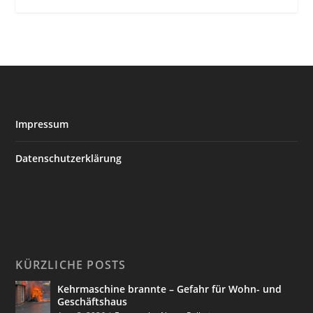
Impressum
Datenschutzerklärung
KÜRZLICHE POSTS
Kehrmaschine brannte – Gefahr für Wohn- und
Geschäftshaus