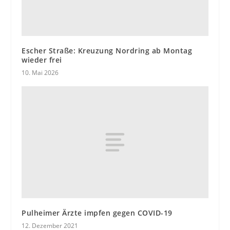
Escher Straße: Kreuzung Nordring ab Montag
wieder frei
10. Mai 2026
Pulheimer Ärzte impfen gegen COVID-19
12. Dezember 2021