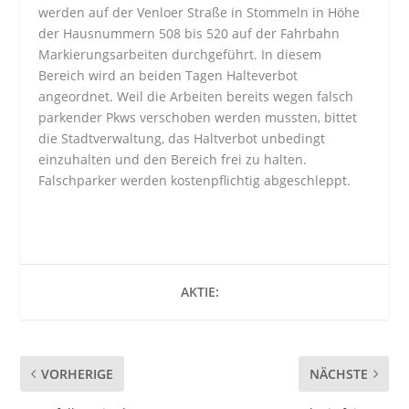
werden auf der Venloer Straße in Stommeln in Höhe
der Hausnummern 508 bis 520 auf der Fahrbahn
Markierungsarbeiten durchgeführt. In diesem
Bereich wird an beiden Tagen Halteverbot
angeordnet. Weil die Arbeiten bereits wegen falsch
parkender Pkws verschoben werden mussten, bittet
die Stadtverwaltung, das Haltverbot unbedingt
einzuhalten und den Bereich frei zu halten.
Falschparker werden kostenpflichtig abgeschleppt.
AKTIE:
VORHERIGE
NÄCHSTE