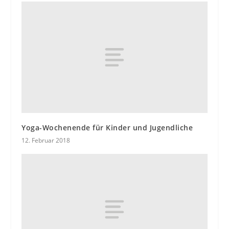
Yoga-Wochenende für Kinder und Jugendliche
12. Februar 2018