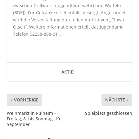
zwischen Grillwurst (Jugendfeuerwehr) und Waffeln
(BDKJ). Für Getränke ist ebenfalls gesorgt. Abgerundet
wird die Veranstaltung durch den Auftritt von „Clown
Otsch“. Weitere Informationen erteilt das Jugendamt,
Telefon 02238-808-311.
AKTIE:
VORHERIGE
NÄCHSTE
Weinmarkt in Pulheim –
Spielplatz geschlossen
Freitag, 8. bis Sonntag, 10.
September