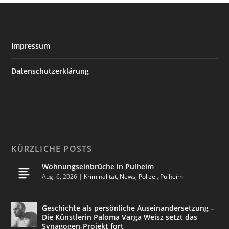
Impressum
Datenschutzerklärung
KÜRZLICHE POSTS
Wohnungseinbrüche in Pulheim
Aug. 6, 2026
|
Kriminalität
,
News
,
Polizei
,
Pulheim
Geschichte als persönliche Auseinandersetzung –
Die Künstlerin Paloma Varga Weisz setzt das
Synagogen-Projekt fort