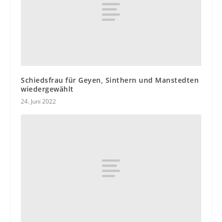
Schiedsfrau für Geyen, Sinthern und Manstedten
wiedergewählt
24. Juni 2022