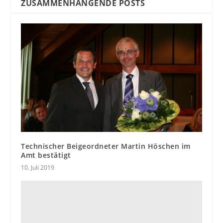
ZUSAMMENHÄNGENDE POSTS
Technischer Beigeordneter Martin Höschen im
Amt bestätigt
10. Juli 2019