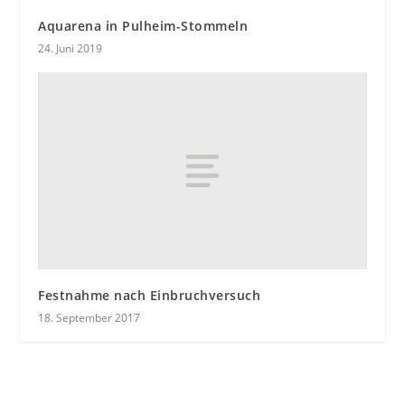
Aquarena in Pulheim-Stommeln
24. Juni 2019
Festnahme nach Einbruchversuch
18. September 2017