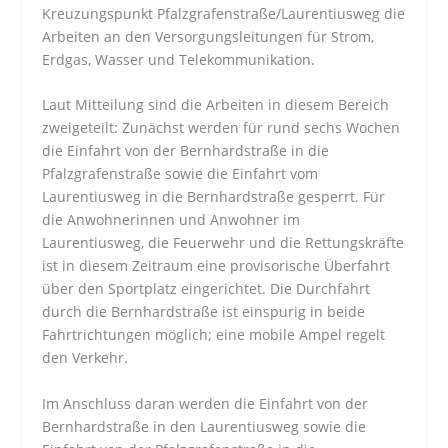
Kreuzungspunkt Pfalzgrafenstraße/Laurentiusweg die
Arbeiten an den Versorgungsleitungen für Strom,
Erdgas, Wasser und Telekommunikation.
Laut Mitteilung sind die Arbeiten in diesem Bereich
zweigeteilt: Zunächst werden für rund sechs Wochen
die Einfahrt von der Bernhardstraße in die
Pfalzgrafenstraße sowie die Einfahrt vom
Laurentiusweg in die Bernhardstraße gesperrt. Für
die Anwohnerinnen und Anwohner im
Laurentiusweg, die Feuerwehr und die Rettungskräfte
ist in diesem Zeitraum eine provisorische Überfahrt
über den Sportplatz eingerichtet. Die Durchfahrt
durch die Bernhardstraße ist einspurig in beide
Fahrtrichtungen möglich; eine mobile Ampel regelt
den Verkehr.
Im Anschluss daran werden die Einfahrt von der
Bernhardstraße in den Laurentiusweg sowie die