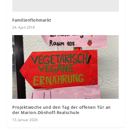
Familienflohmarkt
24. April 2018
Projektwoche und den Tag der offenen Tür an
der Marion-Dönhoff-Realschule
13. Januar 2026