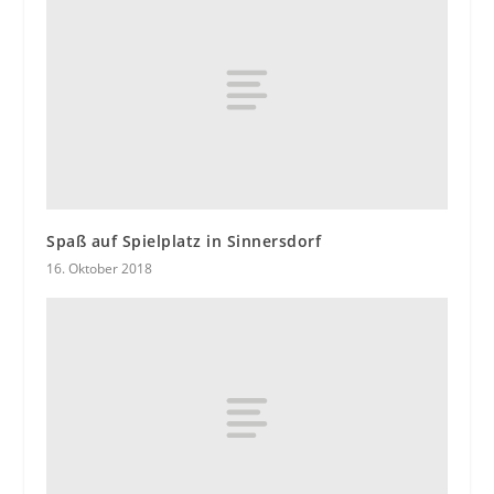
Spaß auf Spielplatz in Sinnersdorf
16. Oktober 2018