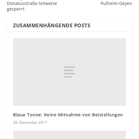
Donatusstraße teilweise
Pulheim-Geyen
gesperrt
ZUSAMMENHÄNGENDE POSTS
Blaue Tonne: Keine Mitnahme von Beistellungen
20. Dezember 2017