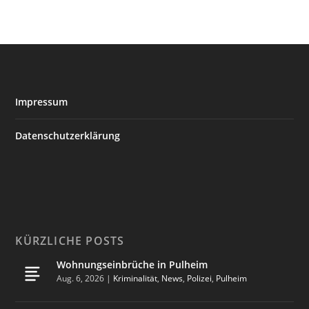
Impressum
Datenschutzerklärung
KÜRZLICHE POSTS
Wohnungseinbrüche in Pulheim
Aug. 6, 2026
|
Kriminalität
,
News
,
Polizei
,
Pulheim