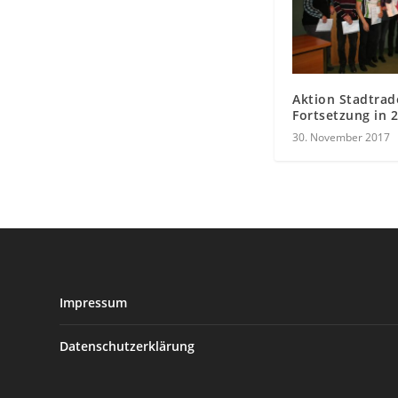
Aktion Stadtrad
Fortsetzung in 
30. November 2017
Impressum
Datenschutzerklärung