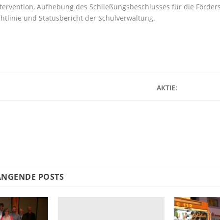
ntervention, Aufhebung des Schließungsbeschlusses für die Förder
htlinie und Statusbericht der Schulverwaltung.
AKTIE:
NGENDE POSTS