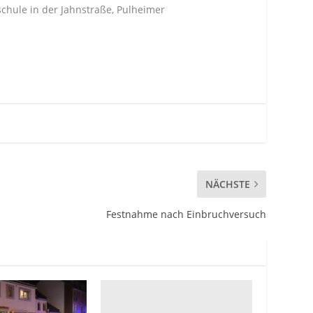
schule in der Jahnstraße, Pulheimer
NÄCHSTE
Festnahme nach Einbruchversuch