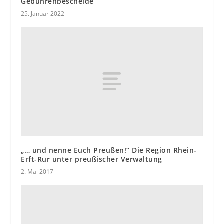
Gebührenbescheide
25. Januar 2022
„… und nenne Euch Preußen!“ Die Region Rhein-
Erft-Rur unter preußischer Verwaltung
2. Mai 2017