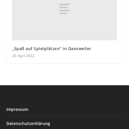
„Spaß auf Spielplätzen“ in Dansweiler
20. April 2022
Impressum
Datenschutzerklärung