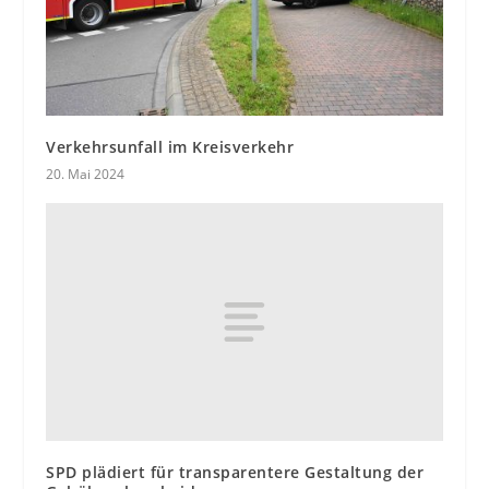
Verkehrsunfall im Kreisverkehr
20. Mai 2024
SPD plädiert für transparentere Gestaltung der