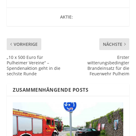
AKTIE:
VORHERIGE
NÄCHSTE
„10 x 500 Euro für
Erster
Pulheimer Vereine“ –
witterungsbedingter
Spendenaktion geht in die
Brandeinsatz für die
sechste Runde
Feuerwehr Pulheim
ZUSAMMENHÄNGENDE POSTS