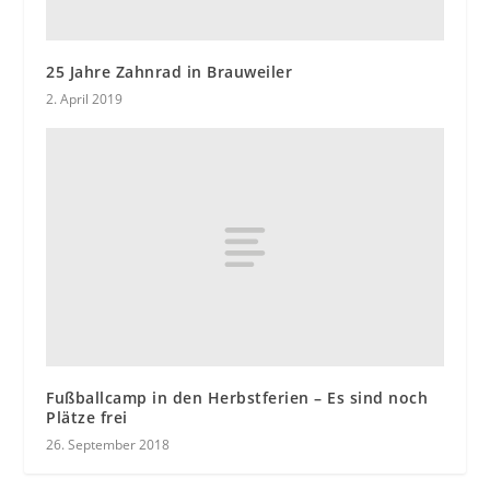
25 Jahre Zahnrad in Brauweiler
2. April 2019
Fußballcamp in den Herbstferien – Es sind noch
Plätze frei
26. September 2018