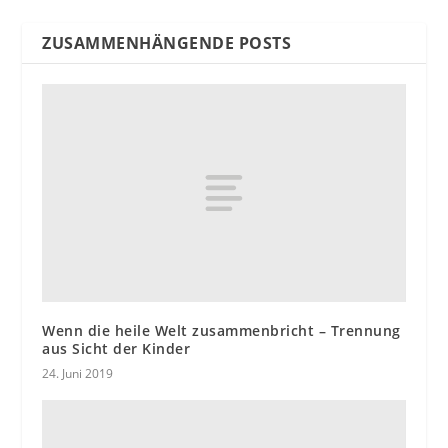
ZUSAMMENHÄNGENDE POSTS
Wenn die heile Welt zusammenbricht – Trennung
aus Sicht der Kinder
24. Juni 2019