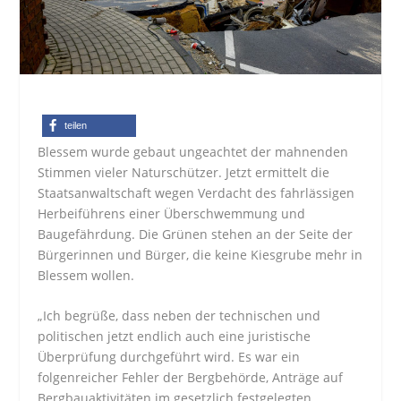
teilen
Blessem wurde gebaut ungeachtet der mahnenden
Stimmen vieler Naturschützer. Jetzt ermittelt die
Staatsanwaltschaft wegen Verdacht des fahrlässigen
Herbeiführens einer Überschwemmung und
Baugefährdung. Die Grünen stehen an der Seite der
Bürgerinnen und Bürger, die keine Kiesgrube mehr in
Blessem wollen.
„Ich begrüße, dass neben der technischen und
politischen jetzt endlich auch eine juristische
Überprüfung durchgeführt wird. Es war ein
folgenreicher Fehler der Bergbehörde, Anträge auf
Bergbauaktivitäten im gesetzlich festgelegten