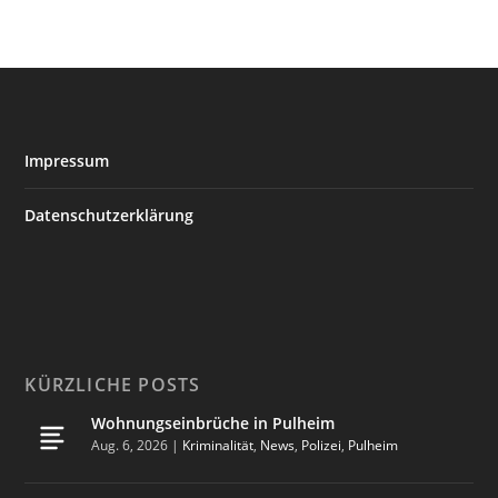
Impressum
Datenschutzerklärung
KÜRZLICHE POSTS
Wohnungseinbrüche in Pulheim
Aug. 6, 2026
|
Kriminalität
,
News
,
Polizei
,
Pulheim