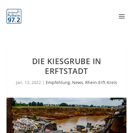
DIE KIESGRUBE IN
ERFTSTADT
Jan. 12, 2022
|
Empfehlung
,
News
,
Rhein-Erft-Kreis