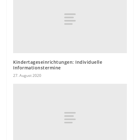
Kindertageseinrichtungen: Individuelle
Informationstermine
27. August 2020