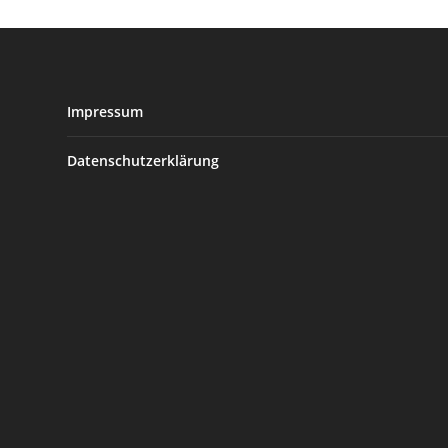
Impressum
Datenschutzerklärung