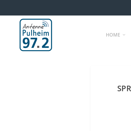
HOME
SPR