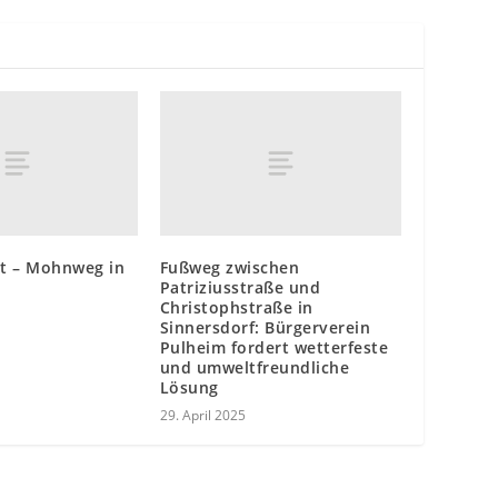
st – Mohnweg in
Fußweg zwischen
Patriziusstraße und
Christophstraße in
Sinnersdorf: Bürgerverein
Pulheim fordert wetterfeste
und umweltfreundliche
Lösung
29. April 2025