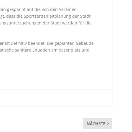
 bin gespannt auf die von den Vereinen
t, dass die Sportstättenleitplanung der Stadt
sungsuntersuchungen der Stadt werden für die
 ist definitiv beendet. Die geplanten Gebäude
tische sanitäre Situation am Rasenplatz und
NÄCHSTE