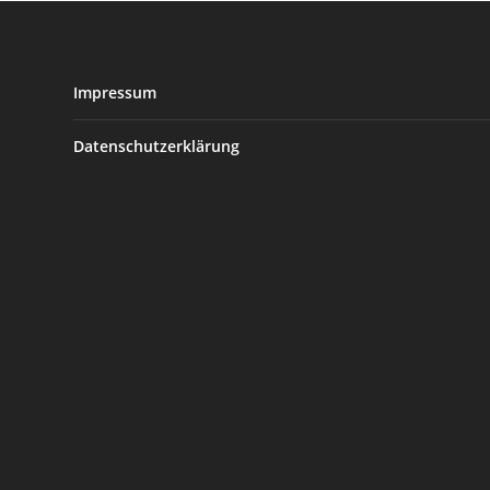
Impressum
Datenschutzerklärung