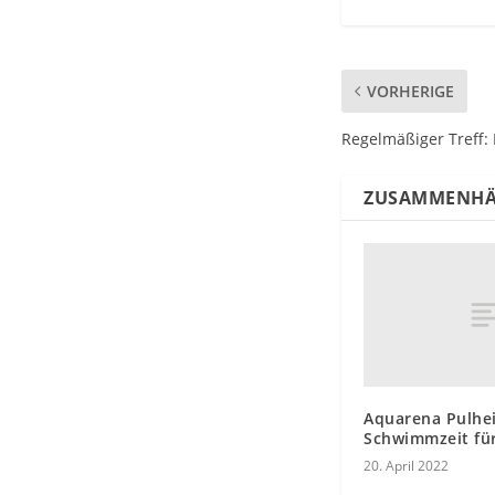
VORHERIGE
Regelmäßiger Treff: 
ZUSAMMENHÄ
Aquarena Pulhe
Schwimmzeit für
20. April 2022