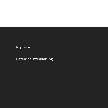
Impressum
Datenschutzerklärung