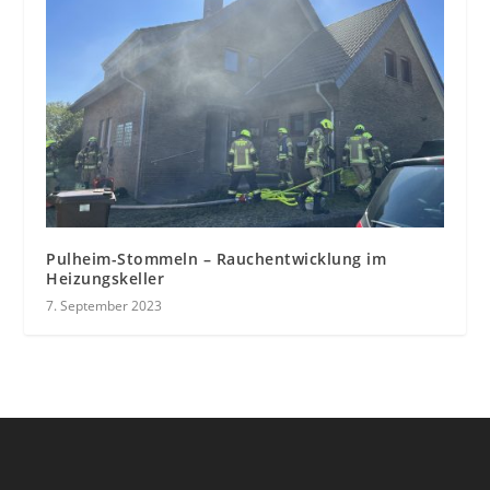
Pulheim-Stommeln – Rauchentwicklung im
Heizungskeller
7. September 2023