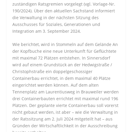
zuständigen Ratsgremien vorgelegt (vgl. Vorlage-Nr.
190/2024). Über den aktuellen Sachstand informiert
die Verwaltung in der nächsten Sitzung des
Ausschusses für Soziales, Generationen und
Integration am 3. September 2024.
Wie berichtet, wird in Stommeln auf dem Gelände An
der Kopfbuche eine neue Unterkunft für Geflüchtete
mit maximal 72 Plätzen entstehen. In Sinnersdorf
wird auf einem Grundstück an der Hedwigstraße /
Christophstraße ein doppelgeschossiger
Containerbau errichtet, in dem maximal 40 Plätze
eingerichtet werden können. Auf dem alten
Tennenplatz am Laurentiusweg in Brauweiler werden
drei Containerbauten errichtet mit maximal rund 196
Plätzen. Der geplante vierte Containerbau soll vorerst
nicht gebaut werden, ist aber – wie die Verwaltung in
der Ratssitzung am 2. Juli 2024 mitgeteilt hat – aus
Gründen der Wirtschaftlichkeit in der Ausschreibung