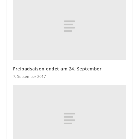
Freibadsaison endet am 24. September
7. September 2017