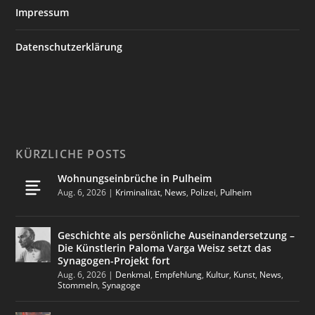
Impressum
Datenschutzerklärung
KÜRZLICHE POSTS
Wohnungseinbrüche in Pulheim
Aug. 6, 2026
|
Kriminalität
,
News
,
Polizei
,
Pulheim
Geschichte als persönliche Auseinandersetzung –
Die Künstlerin Paloma Varga Weisz setzt das
Synagogen-Projekt fort
Aug. 6, 2026
|
Denkmal
,
Empfehlung
,
Kultur
,
Kunst
,
News
,
Stommeln
,
Synagoge