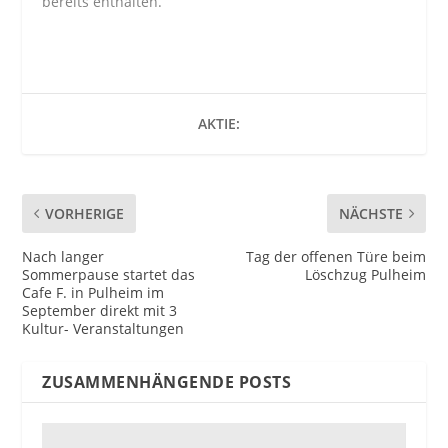
bereits enthalten.
AKTIE:
VORHERIGE
NÄCHSTE
Nach langer
Tag der offenen Türe beim
Sommerpause startet das
Löschzug Pulheim
Cafe F. in Pulheim im
September direkt mit 3
Kultur- Veranstaltungen
ZUSAMMENHÄNGENDE POSTS