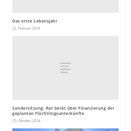
Das erste Lebensjahr
22. Februar 2018
Sondersitzung: Rat berät über Finanzierung der
geplanten Flüchtlingsunterkünfte
25. Oktober 2024