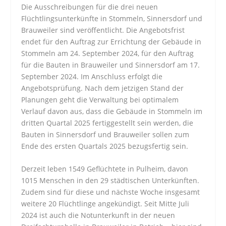
Die Ausschreibungen für die drei neuen
Flüchtlingsunterkünfte in Stommeln, Sinnersdorf und
Brauweiler sind veröffentlicht. Die Angebotsfrist
endet für den Auftrag zur Errichtung der Gebäude in
Stommeln am 24. September 2024, für den Auftrag
für die Bauten in Brauweiler und Sinnersdorf am 17.
September 2024. Im Anschluss erfolgt die
Angebotsprüfung. Nach dem jetzigen Stand der
Planungen geht die Verwaltung bei optimalem
Verlauf davon aus, dass die Gebäude in Stommeln im
dritten Quartal 2025 fertiggestellt sein werden, die
Bauten in Sinnersdorf und Brauweiler sollen zum
Ende des ersten Quartals 2025 bezugsfertig sein.
Derzeit leben 1549 Geflüchtete in Pulheim, davon
1015 Menschen in den 29 städtischen Unterkünften.
Zudem sind für diese und nächste Woche insgesamt
weitere 20 Flüchtlinge angekündigt. Seit Mitte Juli
2024 ist auch die Notunterkunft in der neuen