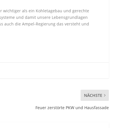
r wichtiger als ein Kohletagebau und gerechte
Ökosysteme und damit unsere Lebensgrundlagen
dass auch die Ampel-Regierung das versteht und
NÄCHSTE
Feuer zerstörte PKW und Hausfassade