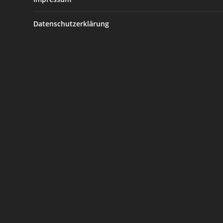
Datenschutzerklärung