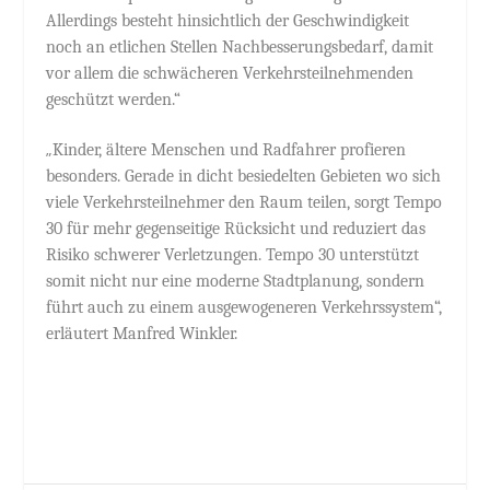
Allerdings besteht hinsichtlich der Geschwindigkeit
noch an etlichen Stellen Nachbesserungsbedarf, damit
vor allem die schwächeren Verkehrsteilnehmenden
geschützt werden.“
„
Kinder, ältere Menschen und Radfahrer profieren
besonders. Gerade in dicht besiedelten Gebieten wo sich
viele Verkehrsteilnehmer den Raum teilen, sorgt Tempo
30 für mehr gegenseitige Rücksicht und reduziert das
Risiko schwerer Verletzungen. Tempo 30 unterstützt
somit nicht nur eine moderne Stadtplanung, sondern
führt auch zu einem ausgewogeneren Verkehrssystem“,
erläutert Manfred Winkler.