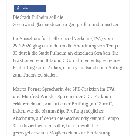
teilen
Die Stadt Pulheim soll die
Geschwindigkeitsreduzierungen prüfen und umsetzen
Im Ausschuss für Tiefbau und Verkehr (TVA) vom
29.4.2026 ging es auch um die Anordnung von Tempo
30 durch die Stadt Pulheim an einzelnen Straßen. Die
Fraktionen von SPD und CDU nahmen entsprechende
Prüfanträge zum Anlass, einen grundsätzlichen Antrag
zum Thema zu stellen.
Marita Pörner Sprecherin der SPD-Fraktion im TVA
und Manfred Winkler, Sprecher der CDU-Fraktion
erklären dazu: „Anstatt einer Prüfung „auf Zuruf“,
halten wir die planmäßige Prüfung möglicher
Abschnitte, auf denen die Geschwindigkeit auf Tempo
30 reduziert werden sollte, für sinnvoll. Die
gesetzgeberischen Möglichkeiten zur Einrichtung