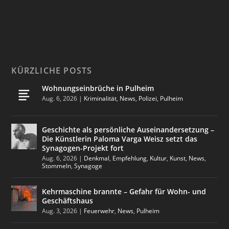
KÜRZLICHE POSTS
Wohnungseinbrüche in Pulheim
Aug. 6, 2026
|
Kriminalität
,
News
,
Polizei
,
Pulheim
Geschichte als persönliche Auseinandersetzung –
Die Künstlerin Paloma Varga Weisz setzt das
Synagogen-Projekt fort
Aug. 6, 2026
|
Denkmal
,
Empfehlung
,
Kultur
,
Kunst
,
News
,
Stommeln
,
Synagoge
Kehrmaschine brannte – Gefahr für Wohn- und
Geschäftshaus
Aug. 3, 2026
|
Feuerwehr
,
News
,
Pulheim