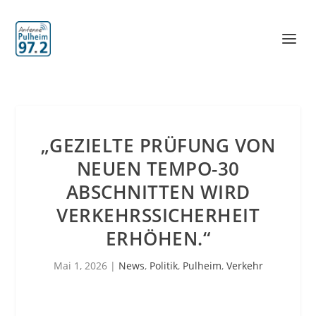
„GEZIELTE PRÜFUNG VON
NEUEN TEMPO-30
ABSCHNITTEN WIRD
VERKEHRSSICHERHEIT
ERHÖHEN.“
Mai 1, 2026
|
News
,
Politik
,
Pulheim
,
Verkehr