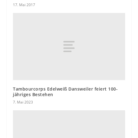
17. Mai 2017
Tambourcorps Edelweiß Dansweiler feiert 100-
jähriges Bestehen
7. Mai 2023