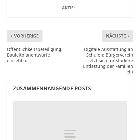
AKTIE:
VORHERIGE
NÄCHSTE
Öffentlichkeitsbeteiligung:
Digitale Ausstattung an
Bauleitplanentwürfe
Schulen: Bürgerverein
einsehbar
setzt sich für stärkere
Entlastung der Familien
ein
ZUSAMMENHÄNGENDE POSTS