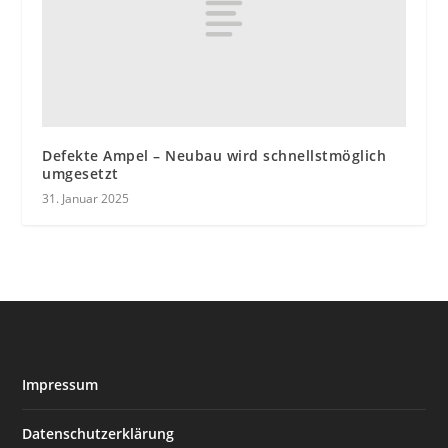
Defekte Ampel – Neubau wird schnellstmöglich
umgesetzt
31. Januar 2025
Impressum
Datenschutzerklärung