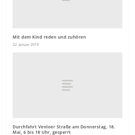
Mit dem Kind reden und zuhören
22. Januar 2019
Durchfahrt Venloer Straße am Donnerstag, 18.
Mai, 6 bis 18 Uhr, gesperrt