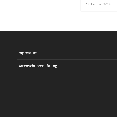
12. Februar 2018
Impressum
Datenschutzerklärung