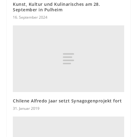
Kunst, Kultur und Kulinarisches am 28.
September in Pulheim
16. September 2024
Chilene Alfredo Jaar setzt Synagogenprojekt fort
31. Januar 2019