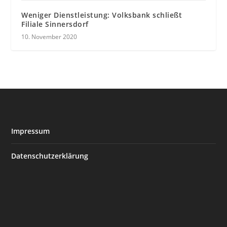
Weniger Dienstleistung: Volksbank schließt
Filiale Sinnersdorf
10. November 2020
Impressum
Datenschutzerklärung