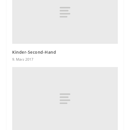
Kinder-Second-Hand
9. März 2017