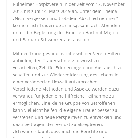
Pulheimer Hospizverein in der Zeit vom 12. November
2018 bis zum 14. März 2019 an. Unter dem Thema
„Nicht vergessen und trotzdem Abschied nehmen“
können sich Trauernde an insgesamt acht Abenden
unter der Begleitung der Experten Hartmut Magon
und Barbara Schwenzer austauschen.
Mit der Trauergesprächsreihe will der Verein Hilfen
anbieten, den Trauerschmerz bewusst zu
verarbeiten, Zeit für Erinnerungen und Austausch zu
schaffen und zur Wiederentdeckung des Lebens in
einer veränderten Umwelt aufzubrechen.
Verschiedene Methoden und Aspekte werden dazu
verwandt, für jeden eine hilfreiche Teilnahme zu
ermöglichen. Eine kleine Gruppe von Betroffenen
kann vielleicht helfen, die eigene Trauer besser zu
verstehen und neue Perspektiven zu entwickeln und
dazu beitragen, den Verlust zu akzeptieren.
„Ich war erstaunt, dass mich die Berichte und