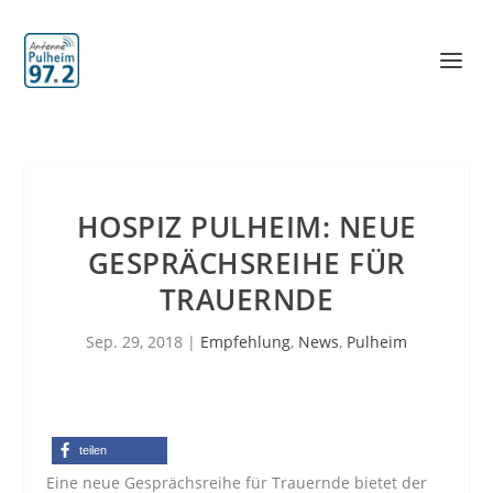
HOSPIZ PULHEIM: NEUE
GESPRÄCHSREIHE FÜR
TRAUERNDE
Sep. 29, 2018
|
Empfehlung
,
News
,
Pulheim
teilen
Eine neue Gesprächsreihe für Trauernde bietet der