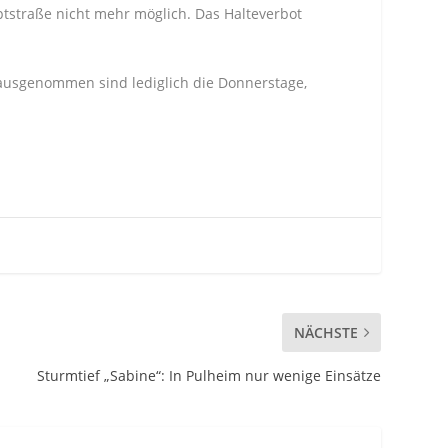
tstraße nicht mehr möglich. Das Halteverbot
ausgenommen sind lediglich die Donnerstage,
NÄCHSTE
Sturmtief „Sabine“: In Pulheim nur wenige Einsätze