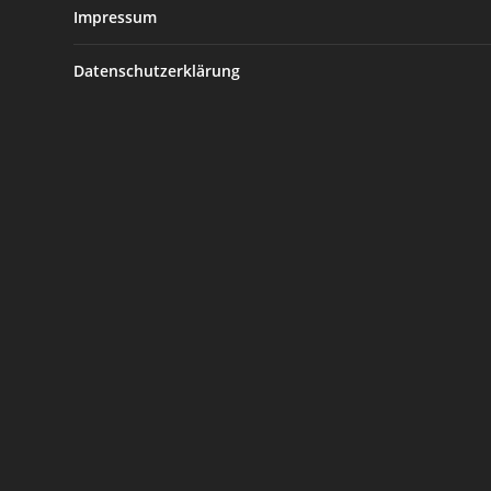
Impressum
Datenschutzerklärung