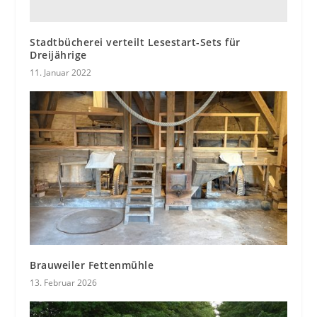
Stadtbücherei verteilt Lesestart-Sets für
Dreijährige
11. Januar 2022
Brauweiler Fettenmühle
13. Februar 2026