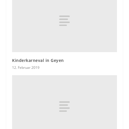
Kinderkarneval in Geyen
12. Februar 2019