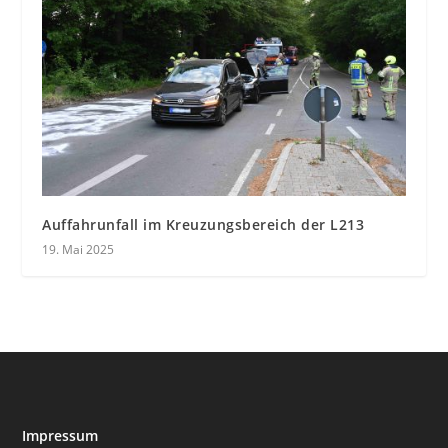
Auffahrunfall im Kreuzungsbereich der L213
19. Mai 2025
Impressum