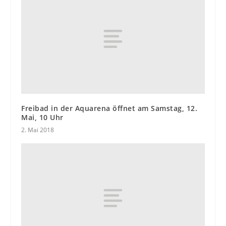
Freibad in der Aquarena öffnet am Samstag, 12.
Mai, 10 Uhr
2. Mai 2018