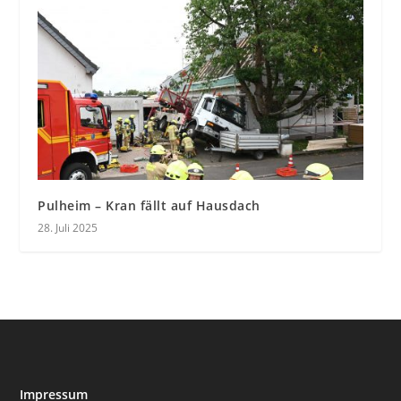
Pulheim – Kran fällt auf Hausdach
28. Juli 2025
Impressum