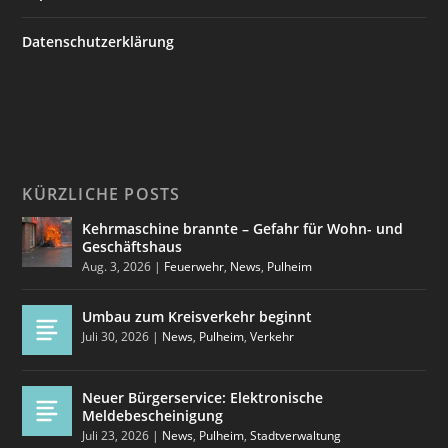
Datenschutzerklärung
KÜRZLICHE POSTS
Kehrmaschine brannte – Gefahr für Wohn- und
Geschäftshaus
Aug. 3, 2026
|
Feuerwehr
,
News
,
Pulheim
Umbau zum Kreisverkehr beginnt
Juli 30, 2026
|
News
,
Pulheim
,
Verkehr
Neuer Bürgerservice: Elektronische
Meldebescheinigung
Juli 23, 2026
|
News
,
Pulheim
,
Stadtverwaltung