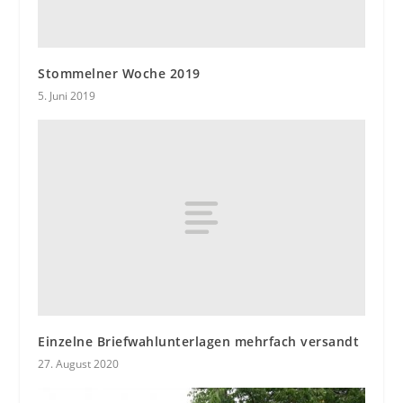
Stommelner Woche 2019
5. Juni 2019
Einzelne Briefwahlunterlagen mehrfach versandt
27. August 2020