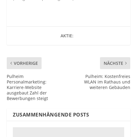
AKTIE:
VORHERIGE
NÄCHSTE
Pulheim
Pulheim: Kostenfreies
Personalmarketing:
WLAN im Rathaus und
Karriere-Website
weiteren Gebäuden
ausgebaut Zahl der
Bewerbungen steigt
ZUSAMMENHÄNGENDE POSTS