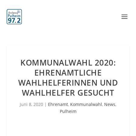
KOMMUNALWAHL 2020:
EHRENAMTLICHE
WAHLHELFERINNEN UND
WAHLHELFER GESUCHT
Juni 8, 2020
|
Ehrenamt
,
Kommunalwahl
,
News
,
Pulheim