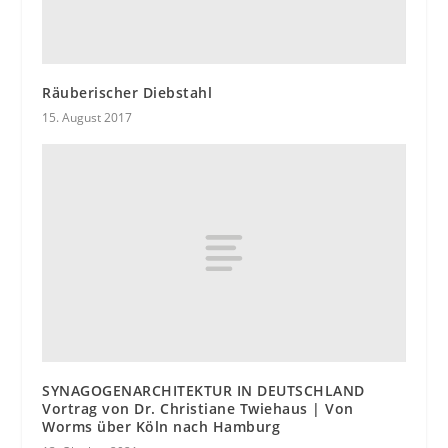
Räuberischer Diebstahl
15. August 2017
SYNAGOGENARCHITEKTUR IN DEUTSCHLAND
Vortrag von Dr. Christiane Twiehaus | Von
Worms über Köln nach Hamburg