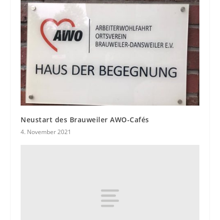
Neustart des Brauweiler AWO-Cafés
4. November 2021