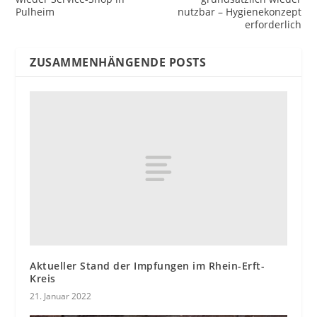
Pulheim
nutzbar – Hygienekonzept
erforderlich
ZUSAMMENHÄNGENDE POSTS
Aktueller Stand der Impfungen im Rhein-Erft-
Kreis
21. Januar 2022