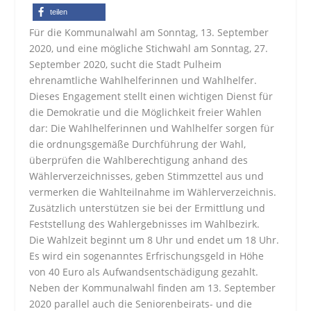
teilen
Für die Kommunalwahl am Sonntag, 13. September
2020, und eine mögliche Stichwahl am Sonntag, 27.
September 2020, sucht die Stadt Pulheim
ehrenamtliche Wahlhelferinnen und Wahlhelfer.
Dieses Engagement stellt einen wichtigen Dienst für
die Demokratie und die Möglichkeit freier Wahlen
dar: Die Wahlhelferinnen und Wahlhelfer sorgen für
die ordnungsgemäße Durchführung der Wahl,
überprüfen die Wahlberechtigung anhand des
Wählerverzeichnisses, geben Stimmzettel aus und
vermerken die Wahlteilnahme im Wählerverzeichnis.
Zusätzlich unterstützen sie bei der Ermittlung und
Feststellung des Wahlergebnisses im Wahlbezirk.
Die Wahlzeit beginnt um 8 Uhr und endet um 18 Uhr.
Es wird ein sogenanntes Erfrischungsgeld in Höhe
von 40 Euro als Aufwandsentschädigung gezahlt.
Neben der Kommunalwahl finden am 13. September
2020 parallel auch die Seniorenbeirats- und die