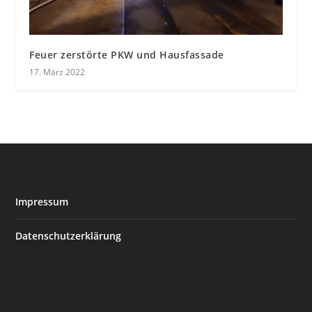
Feuer zerstörte PKW und Hausfassade
17. März 2022
Impressum
Datenschutzerklärung