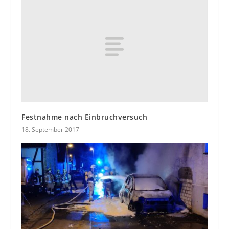
Festnahme nach Einbruchversuch
18. September 2017