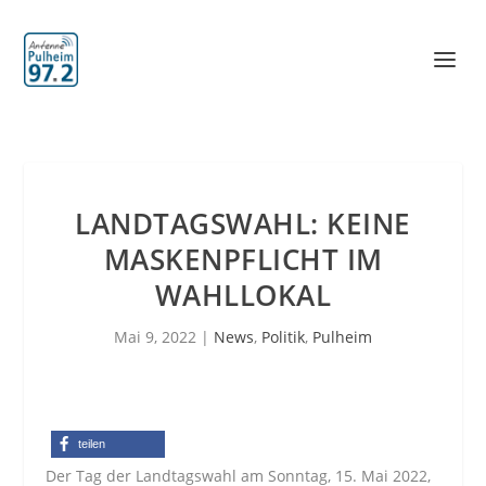
LANDTAGSWAHL: KEINE
MASKENPFLICHT IM
WAHLLOKAL
Mai 9, 2022
|
News
,
Politik
,
Pulheim
teilen
Der Tag der Landtagswahl am Sonntag, 15. Mai 2022,