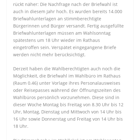
rückt näher: Die Nachfrage nach der Briefwahl ist
auch in diesem Jahr hoch. Es wurden bereits 14.000
Briefwahlunterlagen an stimmberechtigte
Bürgerinnen und Bürger versandt. Fertig ausgefüllte
Briefwahlunterlagen müssen am Wahlsonntag
spätestens um 18 Uhr wieder im Rathaus
eingetroffen sein. Verspätet eingegangene Briefe
werden nicht mehr berücksichtigt.
Derzeit haben die Wahlberechtigten auch noch die
Möglichkeit, die Briefwahl im Wahlbüro im Rathaus
(Raum 0.46) unter Vorlage ihres Personalausweises
oder Reisepasses während der Öffnungszeiten des
Wahlbüros persönlich vorzunehmen. Diese sind in
dieser Woche Montag bis Freitag von 8.30 Uhr bis 12
Uhr, Montag, Dienstag und Mittwoch von 14 Uhr bis
16 Uhr sowie Donnerstag und Freitag von 14 Uhr bis
18 Uhr.