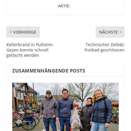
AKTIE:
VORHERIGE
NÄCHSTE
Kellerbrand in Pulheim-
Technischer Defekt:
Geyen konnte schnell
Freibad geschlossen
gelöscht werden
ZUSAMMENHÄNGENDE POSTS