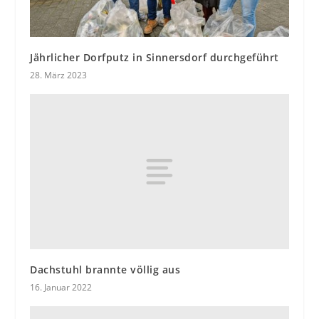
Jährlicher Dorfputz in Sinnersdorf durchgeführt
28. März 2023
Dachstuhl brannte völlig aus
16. Januar 2022