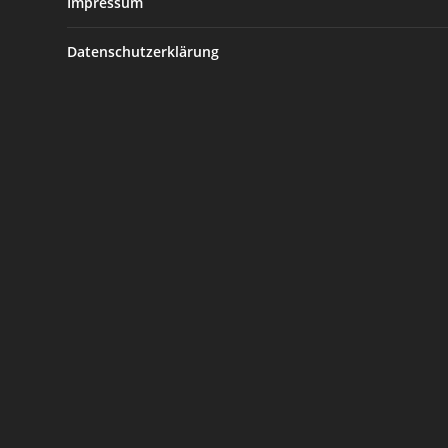
Impressum
Datenschutzerklärung