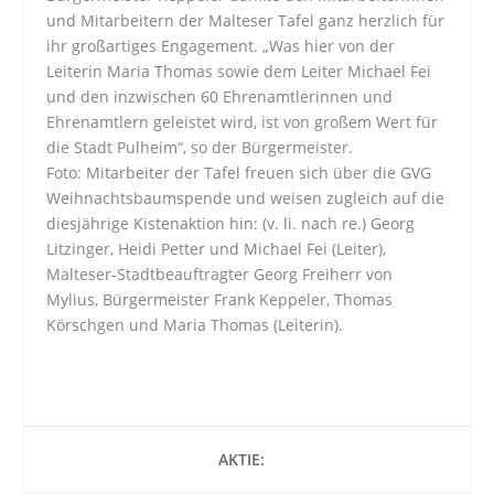
und Mitarbeitern der Malteser Tafel ganz herzlich für
ihr großartiges Engagement. „Was hier von der
Leiterin Maria Thomas sowie dem Leiter Michael Fei
und den inzwischen 60 Ehrenamtlerinnen und
Ehrenamtlern geleistet wird, ist von großem Wert für
die Stadt Pulheim“, so der Bürgermeister.
Foto: Mitarbeiter der Tafel freuen sich über die GVG
Weihnachtsbaumspende und weisen zugleich auf die
diesjährige Kistenaktion hin: (v. li. nach re.) Georg
Litzinger, Heidi Petter und Michael Fei (Leiter),
Malteser-Stadtbeauftragter Georg Freiherr von
Mylius, Bürgermeister Frank Keppeler, Thomas
Körschgen und Maria Thomas (Leiterin).
AKTIE: