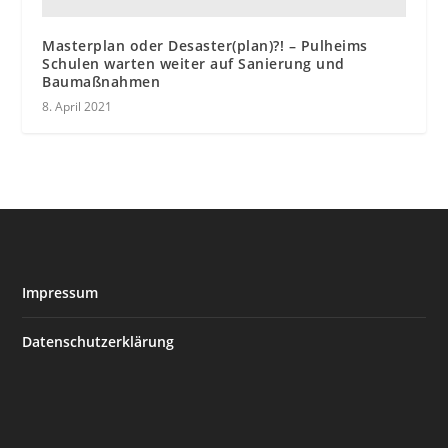
Masterplan oder Desaster(plan)?! – Pulheims
Schulen warten weiter auf Sanierung und
Baumaßnahmen
8. April 2021
Impressum
Datenschutzerklärung