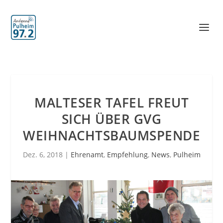
MALTESER TAFEL FREUT
SICH ÜBER GVG
WEIHNACHTSBAUMSPENDE
Dez. 6, 2018
|
Ehrenamt
,
Empfehlung
,
News
,
Pulheim