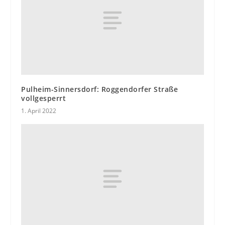
Pulheim-Sinnersdorf: Roggendorfer Straße
vollgesperrt
1. April 2022