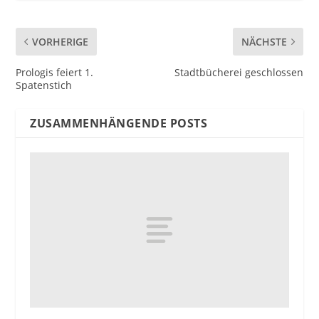
VORHERIGE
NÄCHSTE
Prologis feiert 1.
Stadtbücherei geschlossen
Spatenstich
ZUSAMMENHÄNGENDE POSTS