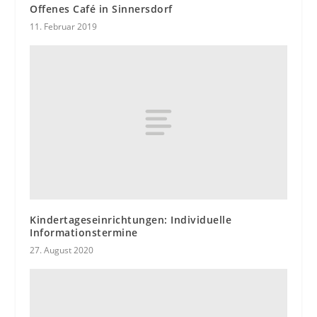
Offenes Café in Sinnersdorf
11. Februar 2019
Kindertageseinrichtungen: Individuelle
Informationstermine
27. August 2020