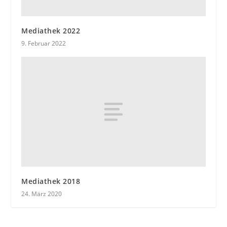
Mediathek 2022
9. Februar 2022
Mediathek 2018
24. März 2020