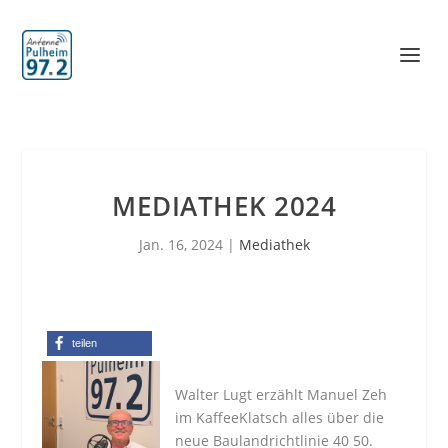
MEDIATHEK 2024
Jan. 16, 2024
|
Mediathek
teilen
Walter Lugt erzählt Manuel Zeh
im KaffeeKlatsch alles über die
neue Baulandrichtlinie 40 50.