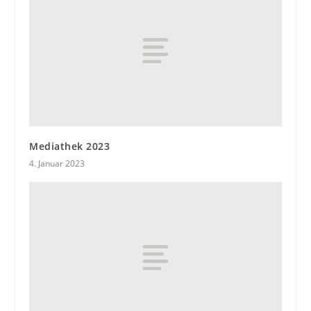
Mediathek 2023
4. Januar 2023