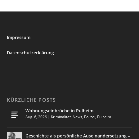
Impressum
Datenschutzerklärung
KÜRZLICHE POSTS
Wohnungseinbrüche in Pulheim
Aug. 6, 2026
|
Kriminalität
,
News
,
Polizei
,
Pulheim
Geschichte als persönliche Auseinandersetzung –