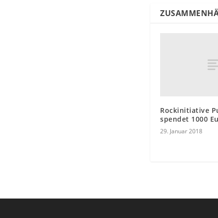
ZUSAMMENHÄ
Rockinitiative 
spendet 1000 E
29. Januar 2018