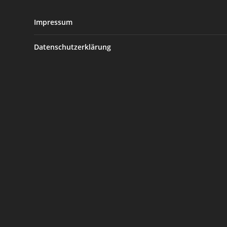
Impressum
Datenschutzerklärung