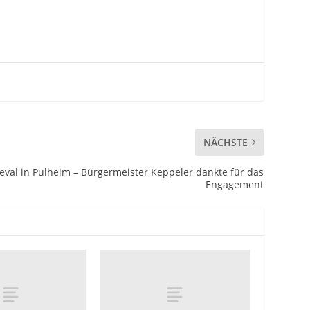
NÄCHSTE
eval in Pulheim – Bürgermeister Keppeler dankte für das
Engagement