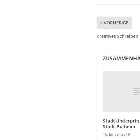
VORHERIGE
Kreatives Schreiben 
ZUSAMMENHÄ
Stadtkinderprinz
Stadt Pulheim
16. Januar 2019