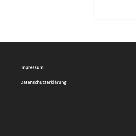
Impressum
Datenschutzerklärung