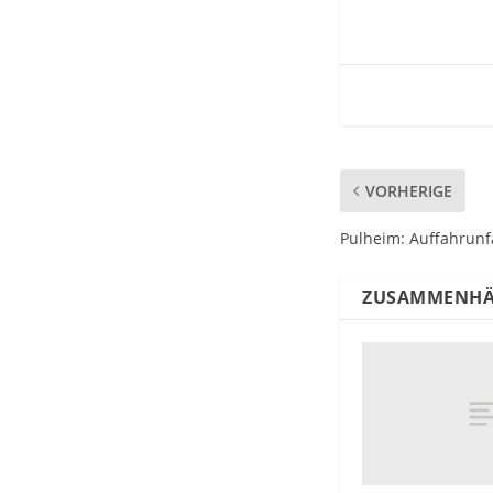
VORHERIGE
Pulheim: Auffahrunfa
ZUSAMMENHÄ