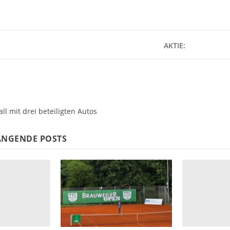
AKTIE:
ll mit drei beteiligten Autos
NGENDE POSTS