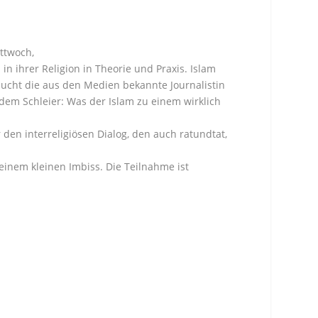
ttwoch,
in ihrer Religion in Theorie und Praxis. Islam
ucht die aus den Medien bekannte Journalistin
 dem Schleier: Was der Islam zu einem wirklich
den interreligiösen Dialog, den auch ratundtat,
einem kleinen Imbiss. Die Teilnahme ist