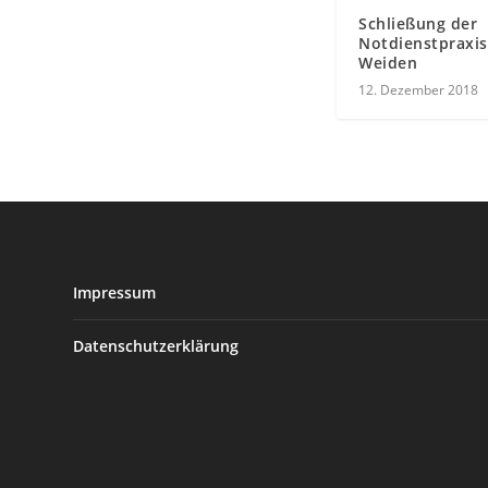
Schließung der
Notdienstpraxis
Weiden
12. Dezember 2018
Impressum
Datenschutzerklärung