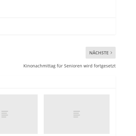
NÄCHSTE
Kinonachmittag für Senioren wird fortgesetzt