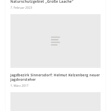
Naturschutzgebiet „Große Laache“
7. Februar 2023
Jagdbezirk Sinnersdorf: Helmut Kelzenberg neuer
Jagdvorsteher
1. März 2017