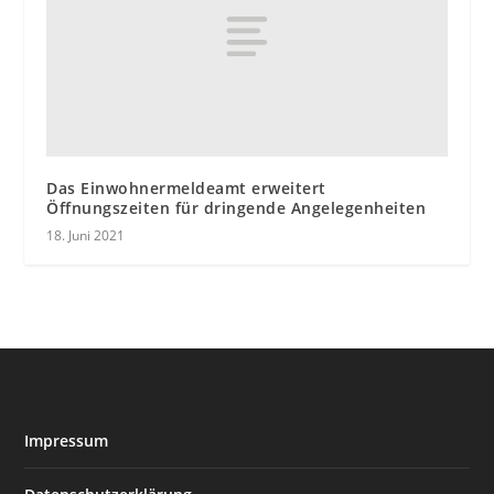
Das Einwohnermeldeamt erweitert
Öffnungszeiten für dringende Angelegenheiten
18. Juni 2021
Impressum