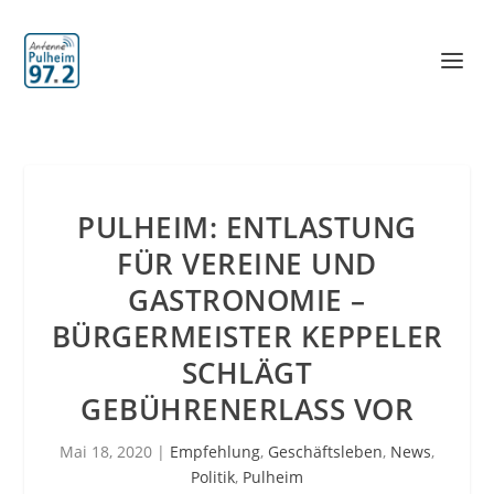
PULHEIM: ENTLASTUNG
FÜR VEREINE UND
GASTRONOMIE –
BÜRGERMEISTER KEPPELER
SCHLÄGT
GEBÜHRENERLASS VOR
Mai 18, 2020
|
Empfehlung
,
Geschäftsleben
,
News
,
Politik
,
Pulheim