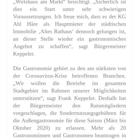
„Wirtshaus am Markt“ besichtigt. „Sicherlich ist
dies ein Start unter sehr schwierigen
Voraussetzungen. Ich freue mich, dass es der KG
Ahl Häre als Hauptmieter der städtischen
Immobilie ‚Altes Rathaus‘ dennoch gelungen ist,
an dieser Stelle wieder ein gastronomisches
Angebot zu schaffen“, sagt Bürgermeister
Keppeler.
Die Gastronomie gehört zu den am stärksten von
der Coronavirus-Krise betroffenen Branchen.
„Wir wollen die Betriebe im gesamten
Stadtgebiet im Rahmen unserer Möglichkeiten
unterstützen“, sagt Frank Keppeler. Deshalb hat
der Bürgermeister den Ratsmitgliedern
vorgeschlagen, die Sondernutzungsgebühren für
die Außengastronomie für diese Saison (März bis
Oktober 2020) zu erlassen. Mehr als 20
Gastronominnen und Gastronomen beantragen in