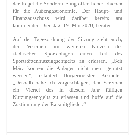
der Regel die Sondernutzung öffentlicher Flächen
für die Außengastronomie. Der Haupt- und
Finanzausschuss wird darüber bereits am
kommenden Dienstag, 19. Mai 2020, beraten.
Auf der Tagesordnung der Sitzung steht auch,
den Vereinen und weiteren Nutzern der
städtischen Sportanlagen einen Teil des
Sportstättennutzungsentgelts zu erlassen. „Seit
März können die Anlagen nicht mehr genutzt
werden“, erläutert Bürgermeister Keppeler.
„Deshalb habe ich vorgeschlagen, den Vereinen
ein Viertel des in diesem Jahr fälligen
Nutzungsentgelts zu erlassen und hoffe auf die
Zustimmung der Ratsmitglieder.“