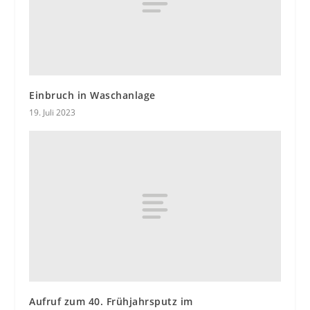
Einbruch in Waschanlage
19. Juli 2023
Aufruf zum 40. Frühjahrsputz im