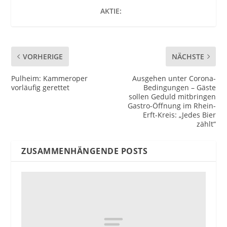
AKTIE:
VORHERIGE
NÄCHSTE
Pulheim: Kammeroper
Ausgehen unter Corona-
vorläufig gerettet
Bedingungen – Gäste
sollen Geduld mitbringen
Gastro-Öffnung im Rhein-
Erft-Kreis: „Jedes Bier
zählt“
ZUSAMMENHÄNGENDE POSTS