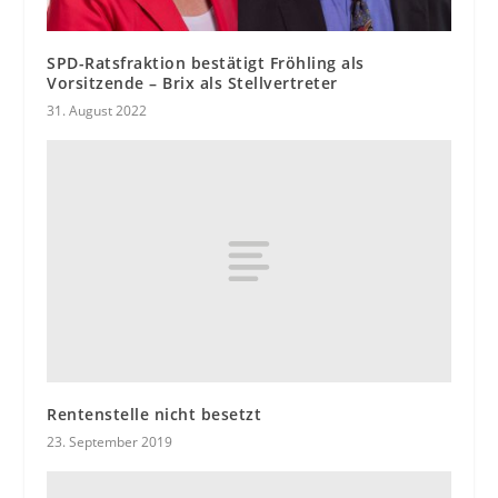
SPD-Ratsfraktion bestätigt Fröhling als
Vorsitzende – Brix als Stellvertreter
31. August 2022
Rentenstelle nicht besetzt
23. September 2019