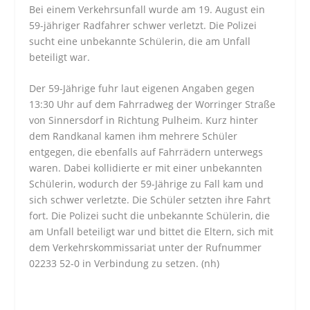
Bei einem Verkehrsunfall wurde am 19. August ein
59-jähriger Radfahrer schwer verletzt. Die Polizei
sucht eine unbekannte Schülerin, die am Unfall
beteiligt war.
Der 59-Jährige fuhr laut eigenen Angaben gegen
13:30 Uhr auf dem Fahrradweg der Worringer Straße
von Sinnersdorf in Richtung Pulheim. Kurz hinter
dem Randkanal kamen ihm mehrere Schüler
entgegen, die ebenfalls auf Fahrrädern unterwegs
waren. Dabei kollidierte er mit einer unbekannten
Schülerin, wodurch der 59-Jährige zu Fall kam und
sich schwer verletzte. Die Schüler setzten ihre Fahrt
fort. Die Polizei sucht die unbekannte Schülerin, die
am Unfall beteiligt war und bittet die Eltern, sich mit
dem Verkehrskommissariat unter der Rufnummer
02233 52-0 in Verbindung zu setzen. (nh)