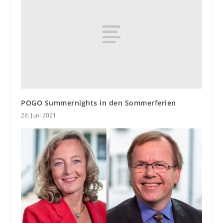
POGO Summernights in den Sommerferien
28. Juni 2021