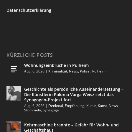
Datenschutzerklärung
KÜRZLICHE POSTS
Wohnungseinbrüche in Pulheim
Aug. 6, 2026
|
Kriminalität
,
News
,
Polizei
,
Pulheim
Geschichte als persönliche Auseinandersetzung –
Die Künstlerin Paloma Varga Weisz setzt das
Synagogen-Projekt fort
Aug. 6, 2026
|
Denkmal
,
Empfehlung
,
Kultur
,
Kunst
,
News
,
Stommeln
,
Synagoge
Kehrmaschine brannte – Gefahr für Wohn- und
Geschäftshaus