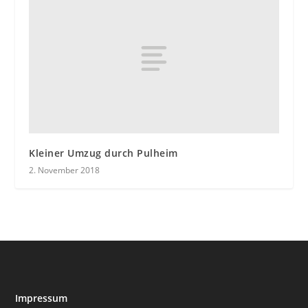
Kleiner Umzug durch Pulheim
2. November 2018
Impressum