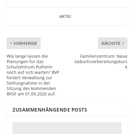
AKTIE:
VORHERIGE
NÄCHSTE
Wie lange lassen die
Familienzentrum: Neue
Planungen für das
Geburtsvorbereitungskurs
Schulzentrum Pulheim
e
noch auf sich warten? BVP
fordert Verwaltung zur
Stellungnahme in der
Sitzung des kommenden
BKSF am 01.09.2020 auf.
ZUSAMMENHÄNGENDE POSTS