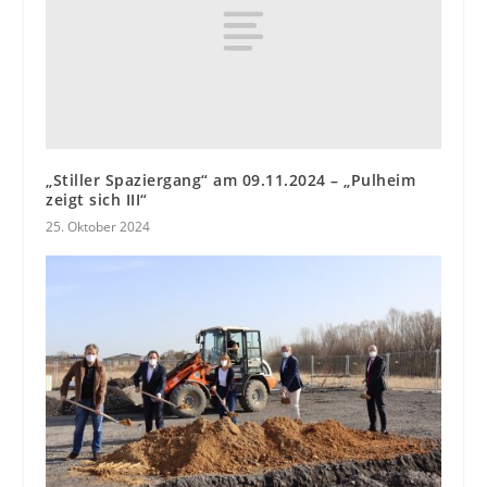
„Stiller Spaziergang“ am 09.11.2024 – „Pulheim
zeigt sich III“
25. Oktober 2024