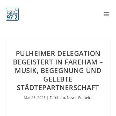
PULHEIMER DELEGATION
BEGEISTERT IN FAREHAM –
MUSIK, BEGEGNUNG UND
GELEBTE
STÄDTEPARTNERSCHAFT
Mai 25, 2025
|
Fareham
,
News
,
Pulheim