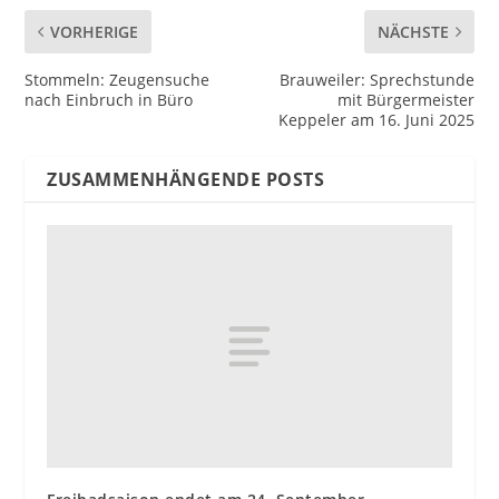
VORHERIGE
NÄCHSTE
Stommeln: Zeugensuche
Brauweiler: Sprechstunde
nach Einbruch in Büro
mit Bürgermeister
Keppeler am 16. Juni 2025
ZUSAMMENHÄNGENDE POSTS