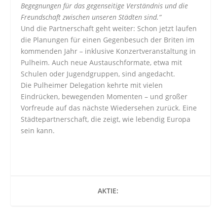
Begegnungen für das gegenseitige Verständnis und die
Freundschaft zwischen unseren Städten sind.“
Und die Partnerschaft geht weiter: Schon jetzt laufen
die Planungen für einen Gegenbesuch der Briten im
kommenden Jahr – inklusive Konzertveranstaltung in
Pulheim. Auch neue Austauschformate, etwa mit
Schulen oder Jugendgruppen, sind angedacht.
Die Pulheimer Delegation kehrte mit vielen
Eindrücken, bewegenden Momenten – und großer
Vorfreude auf das nächste Wiedersehen zurück. Eine
Städtepartnerschaft, die zeigt, wie lebendig Europa
sein kann.
AKTIE: