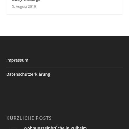
5. August 2019
Impressum
Datenschutzerklärung
KÜRZLICHE POSTS
Wohnungseinbrüche in Pulheim