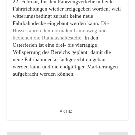
22. Februar, für den Fahrzeugverkehr in beide
Fahrtrichtungen wieder freigegeben worden, weil
witterungsbedingt zurzeit keine neue
Fahrbahndecke eingebaut werden kann.
Die
Busse fahren den normalen Linienweg und
bedienen die Rathaushaltestelle.
In den
Osterferien ist eine drei- bis viertägige
Vollsperrung des Bereichs geplant, damit die
neue Fahrbahndecke fachgerecht eingebaut
werden kann und die endgültigen Markierungen
aufgebracht werden können.
AKTIE: