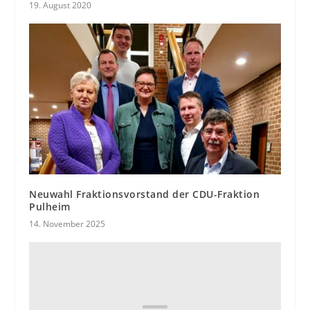
19. August 2020
Neuwahl Fraktionsvorstand der CDU-Fraktion
Pulheim
14. November 2025