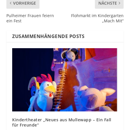
VORHERIGE
NÄCHSTE
Pulheimer Frauen feiern
Flohmarkt im Kindergarten
ein Fest
„Mach Mit“
ZUSAMMENHÄNGENDE POSTS
Kindertheater „Neues aus Mullewapp – Ein Fall
für Freunde“