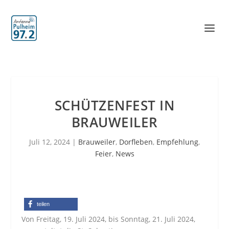
SCHÜTZENFEST IN
BRAUWEILER
Juli 12, 2024
|
Brauweiler
,
Dorfleben
,
Empfehlung
,
Feier
,
News
teilen
Von Freitag, 19. Juli 2024, bis Sonntag, 21. Juli 2024,