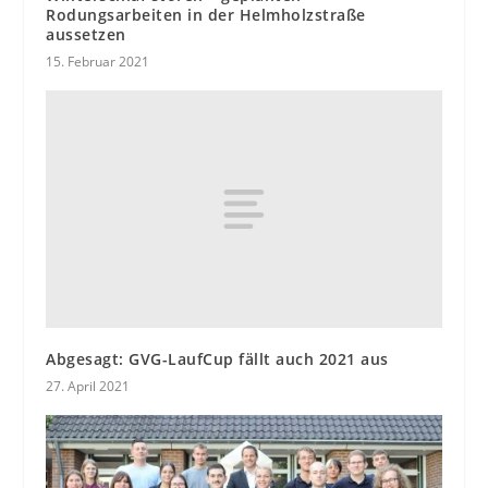
Rodungsarbeiten in der Helmholzstraße
aussetzen
15. Februar 2021
Abgesagt: GVG-LaufCup fällt auch 2021 aus
27. April 2021