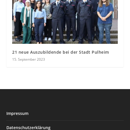
21 neue Auszubildende bei der Stadt Pulheim
15. September 2023
Impressum
Datenschutzerklärung