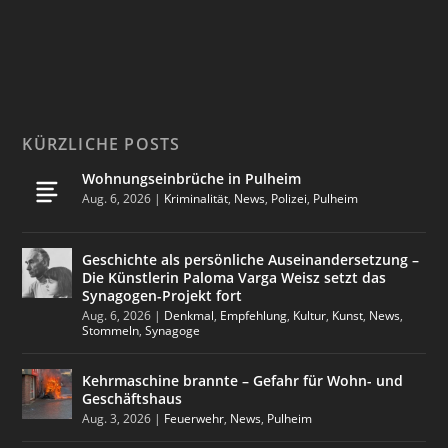
KÜRZLICHE POSTS
Wohnungseinbrüche in Pulheim
Aug. 6, 2026
|
Kriminalität
,
News
,
Polizei
,
Pulheim
Geschichte als persönliche Auseinandersetzung –
Die Künstlerin Paloma Varga Weisz setzt das
Synagogen-Projekt fort
Aug. 6, 2026
|
Denkmal
,
Empfehlung
,
Kultur
,
Kunst
,
News
,
Stommeln
,
Synagoge
Kehrmaschine brannte – Gefahr für Wohn- und
Geschäftshaus
Aug. 3, 2026
|
Feuerwehr
,
News
,
Pulheim