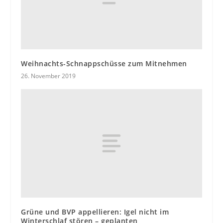
Weihnachts-Schnappschüsse zum Mitnehmen
26. November 2019
Grüne und BVP appellieren: Igel nicht im
Winterschlaf stören – geplanten