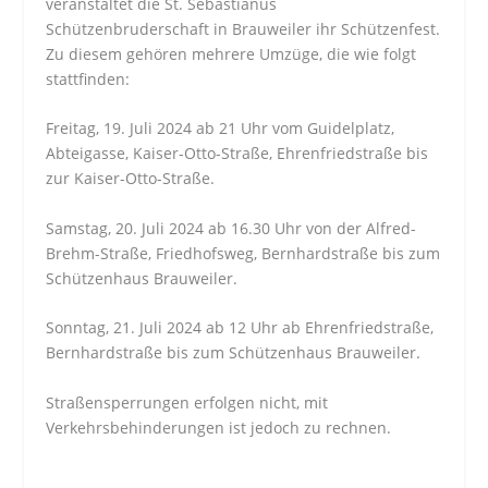
veranstaltet die St. Sebastianus
Schützenbruderschaft in Brauweiler ihr Schützenfest.
Zu diesem gehören mehrere Umzüge, die wie folgt
stattfinden:
Freitag, 19. Juli 2024 ab 21 Uhr vom Guidelplatz,
Abteigasse, Kaiser-Otto-Straße, Ehrenfriedstraße bis
zur Kaiser-Otto-Straße.
Samstag, 20. Juli 2024 ab 16.30 Uhr von der Alfred-
Brehm-Straße, Friedhofsweg, Bernhardstraße bis zum
Schützenhaus Brauweiler.
Sonntag, 21. Juli 2024 ab 12 Uhr ab Ehrenfriedstraße,
Bernhardstraße bis zum Schützenhaus Brauweiler.
Straßensperrungen erfolgen nicht, mit
Verkehrsbehinderungen ist jedoch zu rechnen.