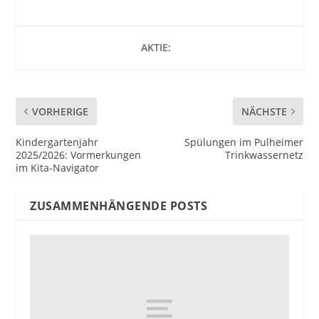
AKTIE:
VORHERIGE
NÄCHSTE
Kindergartenjahr
Spülungen im Pulheimer
2025/2026: Vormerkungen
Trinkwassernetz
im Kita-Navigator
ZUSAMMENHÄNGENDE POSTS