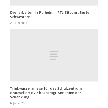
Dreharbeiten in Pulheim – RTL Sitcom „Beste
Schwestern“
29. Juni 2017
Trinkwasseranlage für das Schulzentrum
Brauweiler: BVP beantragt Annahme der
Schenkung
6. Juli 2026