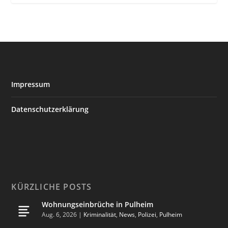
Impressum
Datenschutzerklärung
KÜRZLICHE POSTS
Wohnungseinbrüche in Pulheim
Aug. 6, 2026
|
Kriminalität
,
News
,
Polizei
,
Pulheim