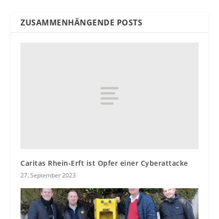
ZUSAMMENHÄNGENDE POSTS
Caritas Rhein-Erft ist Opfer einer Cyberattacke
27. September 2023