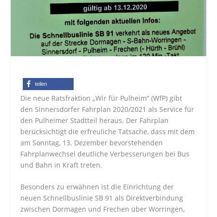
teilen
Die neue Ratsfraktion „Wir für Pulheim“ (WfP) gibt
den Sinnersdorfer Fahrplan 2020/2021 als Service für
den Pulheimer Stadtteil heraus. Der Fahrplan
berücksichtigt die erfreuliche Tatsache, dass mit dem
am Sonntag, 13. Dezember bevorstehenden
Fahrplanwechsel deutliche Verbesserungen bei Bus
und Bahn in Kraft treten.
Besonders zu erwähnen ist die Einrichtung der
neuen Schnellbuslinie SB 91 als Direktverbindung
zwischen Dormagen und Frechen über Worringen,