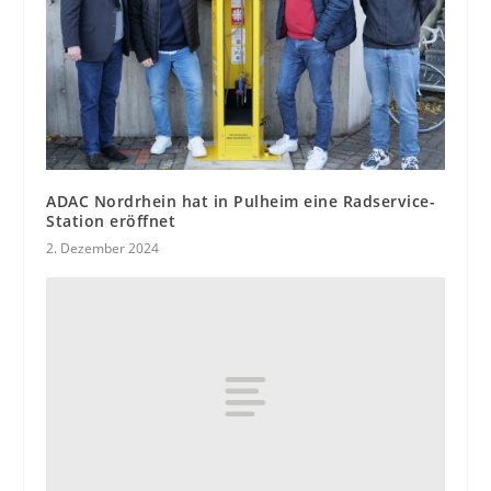
ADAC Nordrhein hat in Pulheim eine Radservice-
Station eröffnet
2. Dezember 2024