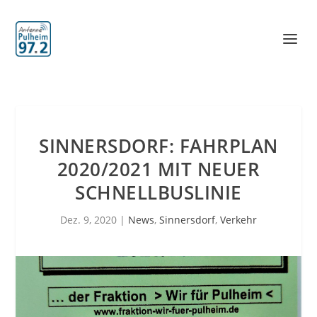
SINNERSDORF: FAHRPLAN
2020/2021 MIT NEUER
SCHNELLBUSLINIE
Dez. 9, 2020
|
News
,
Sinnersdorf
,
Verkehr