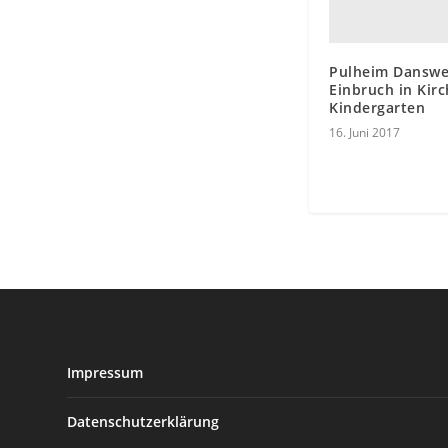
Pulheim Danswei
Einbruch in Kir
Kindergarten
16. Juni 2017
Impressum
Datenschutzerklärung