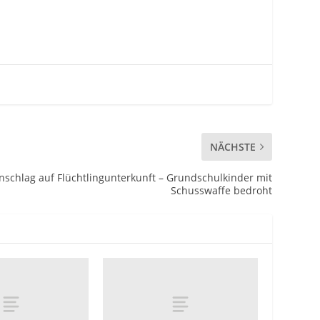
NÄCHSTE
schlag auf Flüchtlingunterkunft – Grundschulkinder mit
Schusswaffe bedroht