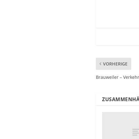
VORHERIGE
Brauweiler – Verkeh
ZUSAMMENHÄ