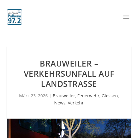
BRAUWEILER –
VERKEHRSUNFALL AUF
LANDSTRASSE
März 23, 2026
|
Brauweiler
,
Feuerwehr
,
Glessen
,
News
,
Verkehr