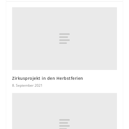
Zirkusprojekt in den Herbstferien
8. September 2021