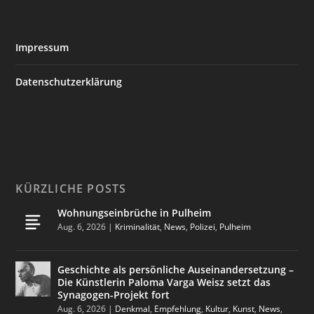
Impressum
Datenschutzerklärung
KÜRZLICHE POSTS
Wohnungseinbrüche in Pulheim
Aug. 6, 2026
|
Kriminalität
,
News
,
Polizei
,
Pulheim
Geschichte als persönliche Auseinandersetzung –
Die Künstlerin Paloma Varga Weisz setzt das
Synagogen-Projekt fort
Aug. 6, 2026
|
Denkmal
,
Empfehlung
,
Kultur
,
Kunst
,
News
,