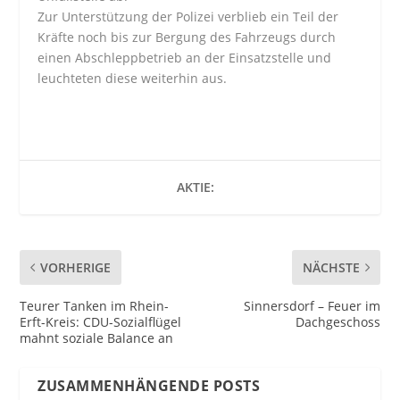
Zur Unterstützung der Polizei verblieb ein Teil der
Kräfte noch bis zur Bergung des Fahrzeugs durch
einen Abschleppbetrieb an der Einsatzstelle und
leuchteten diese weiterhin aus.
AKTIE:
VORHERIGE
NÄCHSTE
Teurer Tanken im Rhein-
Sinnersdorf – Feuer im
Erft-Kreis: CDU-Sozialflügel
Dachgeschoss
mahnt soziale Balance an
ZUSAMMENHÄNGENDE POSTS