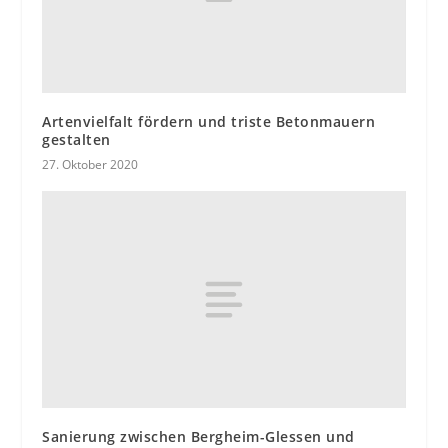
Artenvielfalt fördern und triste Betonmauern
gestalten
27. Oktober 2020
Sanierung zwischen Bergheim-Glessen und