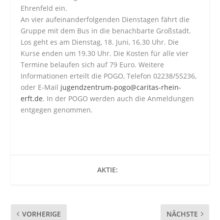
Ehrenfeld ein.
An vier aufeinanderfolgenden Dienstagen fährt die
Gruppe mit dem Bus in die benachbarte Großstadt.
Los geht es am Dienstag, 18. Juni, 16.30 Uhr. Die
Kurse enden um 19.30 Uhr. Die Kosten für alle vier
Termine belaufen sich auf 79 Euro. Weitere
Informationen erteilt die POGO, Telefon 02238/55236,
oder E-Mail
jugendzentrum-pogo@caritas-rhein-
erft.de
. In der POGO werden auch die Anmeldungen
entgegen genommen.
AKTIE:
VORHERIGE
NÄCHSTE