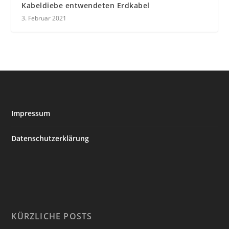
Kabeldiebe entwendeten Erdkabel
3. Februar 2021
Impressum
Datenschutzerklärung
KÜRZLICHE POSTS