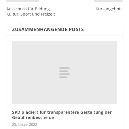
Ausschuss für Bildung,
Kursangebote
Kultur, Sport und Freizeit
ZUSAMMENHÄNGENDE POSTS
SPD plädiert für transparentere Gestaltung der
Gebührenbescheide
25. Januar 2022