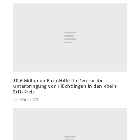
10,6 Millionen Euro-Hilfe fließen für die
Unterbringung von Flüchtlingen in den Rhein-
Erft-Kreis
15. März 2023