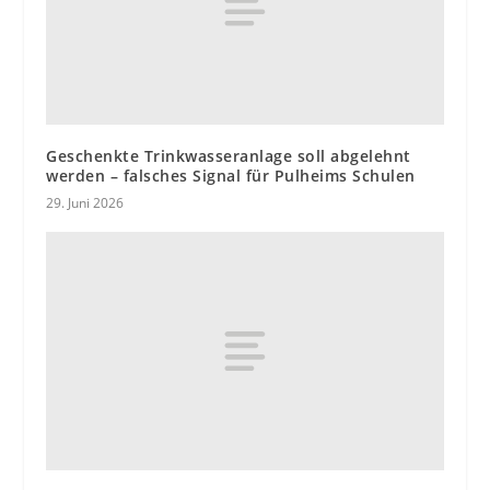
Geschenkte Trinkwasseranlage soll abgelehnt
werden – falsches Signal für Pulheims Schulen
29. Juni 2026