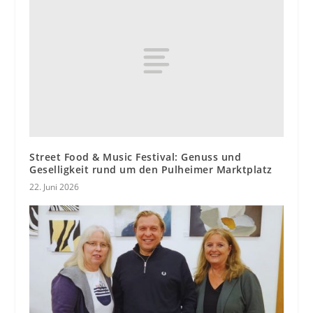
Street Food & Music Festival: Genuss und
Geselligkeit rund um den Pulheimer Marktplatz
22. Juni 2026