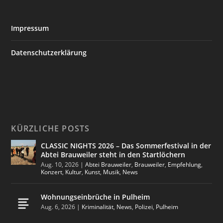
Impressum
Datenschutzerklärung
KÜRZLICHE POSTS
CLASSIC NIGHTS 2026 – Das Sommerfestival in der
Abtei Brauweiler steht in den Startlöchern
Aug. 10, 2026
|
Abtei Brauweiler
,
Brauweiler
,
Empfehlung
,
Konzert
,
Kultur
,
Kunst
,
Musik
,
News
Wohnungseinbrüche in Pulheim
Aug. 6, 2026
|
Kriminalität
,
News
,
Polizei
,
Pulheim