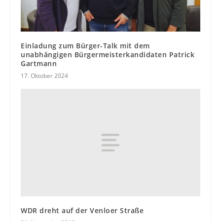
Einladung zum Bürger-Talk mit dem
unabhängigen Bürgermeisterkandidaten Patrick
Gartmann
17. Oktober 2024
WDR dreht auf der Venloer Straße