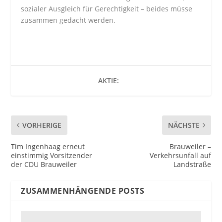
sozialer Ausgleich für Gerechtigkeit – beides müsse
zusammen gedacht werden.
AKTIE:
VORHERIGE
NÄCHSTE
Tim Ingenhaag erneut
Brauweiler –
einstimmig Vorsitzender
Verkehrsunfall auf
der CDU Brauweiler
Landstraße
ZUSAMMENHÄNGENDE POSTS