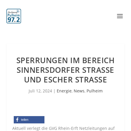
SPERRUNGEN IM BEREICH
SINNERSDORFER STRASSE U
ND ESCHER STRASSE
Juli 12, 2024
|
Energie
,
News
,
Pulheim
teilen
Aktuell verlegt die GVG Rhein-Erft Netzleitungen auf