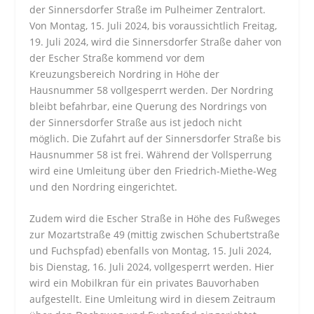
der Sinnersdorfer Straße im Pulheimer Zentralort.
Von Montag, 15. Juli 2024, bis voraussichtlich Freitag,
19. Juli 2024, wird die Sinnersdorfer Straße daher von
der Escher Straße kommend vor dem
Kreuzungsbereich Nordring in Höhe der
Hausnummer 58 vollgesperrt werden. Der Nordring
bleibt befahrbar, eine Querung des Nordrings von
der Sinnersdorfer Straße aus ist jedoch nicht
möglich. Die Zufahrt auf der Sinnersdorfer Straße bis
Hausnummer 58 ist frei. Während der Vollsperrung
wird eine Umleitung über den Friedrich-Miethe-Weg
und den Nordring eingerichtet.
Zudem wird die Escher Straße in Höhe des Fußweges
zur Mozartstraße 49 (mittig zwischen Schubertstraße
und Fuchspfad) ebenfalls von Montag, 15. Juli 2024,
bis Dienstag, 16. Juli 2024, vollgesperrt werden. Hier
wird ein Mobilkran für ein privates Bauvorhaben
aufgestellt. Eine Umleitung wird in diesem Zeitraum