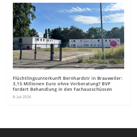
Flüchtlingsunterkunft Bernhardstr in Brauweiler:
3,15 Millionen Euro ohne Vorberatung? BVP
fordert Behandlung in den Fachausschüssen
8. Juli 2026