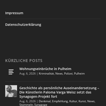
Impressum
Datenschutzerklärung
KÜRZLICHE POSTS
Wohnungseinbrüche in Pulheim
Aug. 6, 2026
|
Kriminalität
,
News
,
Polizei
,
Pulheim
Geschichte als persönliche Auseinandersetzung –
Die Künstlerin Paloma Varga Weisz setzt das
Synagogen-Projekt fort
Aug. 6, 2026
|
Denkmal
,
Empfehlung
,
Kultur
,
Kunst
,
News
,
Stommeln
,
Synagoge