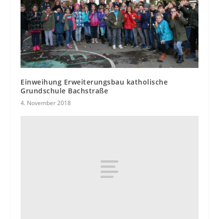
Einweihung Erweiterungsbau katholische
Grundschule Bachstraße
4. November 2018