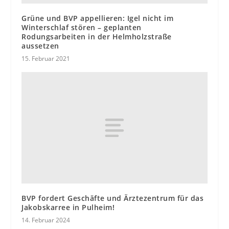
Grüne und BVP appellieren: Igel nicht im
Winterschlaf stören – geplanten
Rodungsarbeiten in der Helmholzstraße
aussetzen
15. Februar 2021
BVP fordert Geschäfte und Ärztezentrum für das
Jakobskarree in Pulheim!
14. Februar 2024