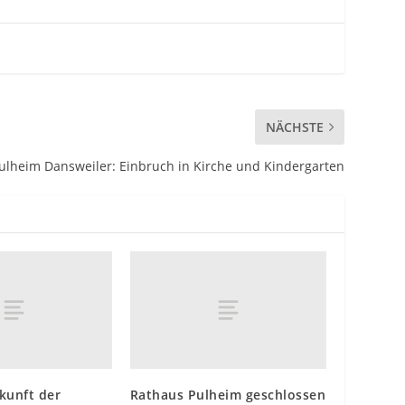
NÄCHSTE
ulheim Dansweiler: Einbruch in Kirche und Kindergarten
kunft der
Rathaus Pulheim geschlossen