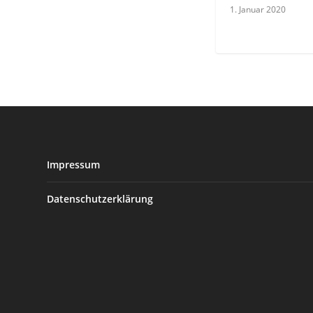
1. Januar 2020
Impressum
Datenschutzerklärung