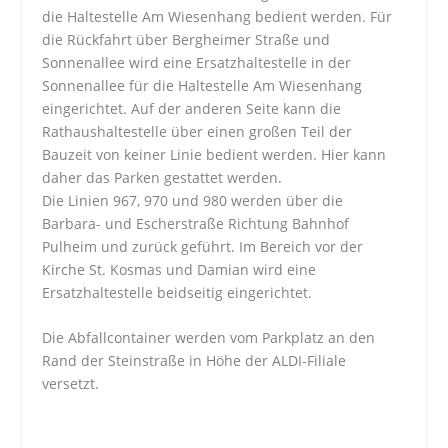
die Haltestelle Am Wiesenhang bedient werden. Für
die Rückfahrt über Bergheimer Straße und
Sonnenallee wird eine Ersatzhaltestelle in der
Sonnenallee für die Haltestelle Am Wiesenhang
eingerichtet. Auf der anderen Seite kann die
Rathaushaltestelle über einen großen Teil der
Bauzeit von keiner Linie bedient werden. Hier kann
daher das Parken gestattet werden.
Die Linien 967, 970 und 980 werden über die
Barbara- und Escherstraße Richtung Bahnhof
Pulheim und zurück geführt. Im Bereich vor der
Kirche St. Kosmas und Damian wird eine
Ersatzhaltestelle beidseitig eingerichtet.
Die Abfallcontainer werden vom Parkplatz an den
Rand der Steinstraße in Höhe der ALDI-Filiale
versetzt.