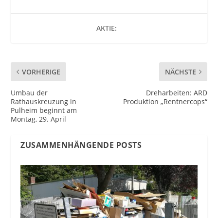
AKTIE:
VORHERIGE
NÄCHSTE
Umbau der
Dreharbeiten: ARD
Rathauskreuzung in
Produktion „Rentnercops“
Pulheim beginnt am
Montag, 29. April
ZUSAMMENHÄNGENDE POSTS