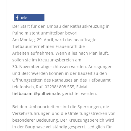
teilen
Der Start für den Umbau der Rathauskreuzung in
Pulheim steht unmittelbar bevor!
Am Montag, 29. April, wird das beauftragte
Tiefbauunternehmen Frauenrath die
Arbeiten aufnehmen. Wenn alles nach Plan läuft,
sollen sie im Kreuzungsbereich am
30. November abgeschlossen werden. Anregungen
und Beschwerden können in der Bauzeit zu den
Öffnungszeiten des Rathauses an das Tiefbauamt
telefonisch, Ruf, 02238/ 808 555, E-Mail
tiefbauamt@pulheim.de
, gerichtet werden.
Bei den Umbauarbeiten sind die Sperrungen, die
Verkehrsführungen und die Umleitungsstrecken von
besonderer Bedeutung. Der Kreuzungsbereich wird
in der Bauphase vollständig gesperrt. Lediglich für