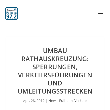
UMBAU
RATHAUSKREUZUNG:
SPERRUNGEN,
VERKEHRSFÜHRUNGEN
UND
UMLEITUNGSSTRECKEN
Apr. 28, 2019
|
News
,
Pulheim
,
Verkehr