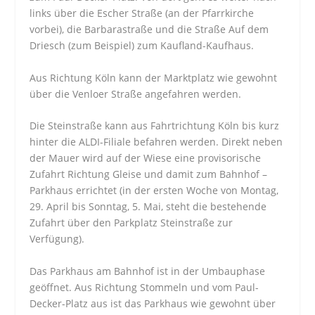
links über die Escher Straße (an der Pfarrkirche
vorbei), die Barbarastraße und die Straße Auf dem
Driesch (zum Beispiel) zum Kaufland-Kaufhaus.
Aus Richtung Köln kann der Marktplatz wie gewohnt
über die Venloer Straße angefahren werden.
Die Steinstraße kann aus Fahrtrichtung Köln bis kurz
hinter die ALDI-Filiale befahren werden. Direkt neben
der Mauer wird auf der Wiese eine provisorische
Zufahrt Richtung Gleise und damit zum Bahnhof –
Parkhaus errichtet (in der ersten Woche von Montag,
29. April bis Sonntag, 5. Mai, steht die bestehende
Zufahrt über den Parkplatz Steinstraße zur
Verfügung).
Das Parkhaus am Bahnhof ist in der Umbauphase
geöffnet. Aus Richtung Stommeln und vom Paul-
Decker-Platz aus ist das Parkhaus wie gewohnt über