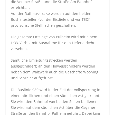
die Venloer Straße und die Straße Am Bahnhof
erreichbar.
Auf der Rathausstraße werden auf den beiden
Bushaltestellen (vor der Eisdiele und vor TEDI)
provisorische Stellflächen geschaffen.
Die gesamte Ortslage von Pulheim wird mit einem
LKW-Verbot mit Ausnahme für den Lieferverkehr
versehen.
Sämtliche Umleitungsstrecken werden
ausgeschildert; an den Hinweisschildern werden
neben dem Walzwerk auch die Geschäfte Wooning
und Schreier aufgeführt.
Die Buslinie 980 wird in der Zeit der Vollsperrung in
einen nördlichen und einen südlichen Ast getrennt.
Sie wird den Bahnhof von beiden Seiten bedienen.
Sie wird auf dem südlichen Ast über die Geyener
Straße an den Bahnhof Pulheim geführt. Dabei kann