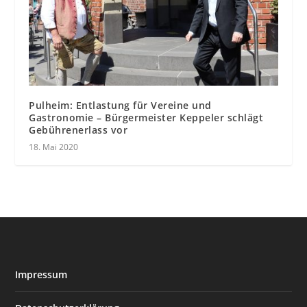
Pulheim: Entlastung für Vereine und
Gastronomie – Bürgermeister Keppeler schlägt
Gebührenerlass vor
18. Mai 2020
Impressum