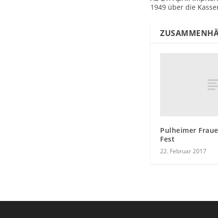
1949 über die Kasse
ZUSAMMENHÄ
Pulheimer Fraue
Fest
22. Februar 2017