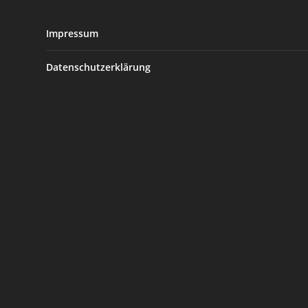
Impressum
Datenschutzerklärung