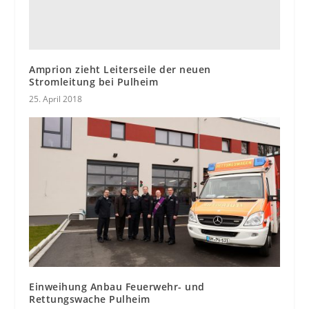
Amprion zieht Leiterseile der neuen
Stromleitung bei Pulheim
25. April 2018
Einweihung Anbau Feuerwehr- und
Rettungswache Pulheim