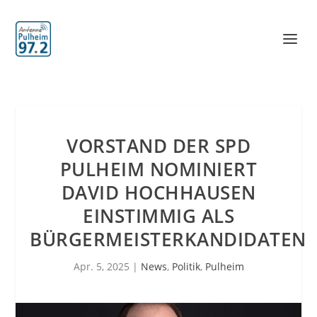
VORSTAND DER SPD
PULHEIM NOMINIERT
DAVID HOCHHAUSEN
EINSTIMMIG ALS
BÜRGERMEISTERKANDIDATEN
Apr. 5, 2025
|
News
,
Politik
,
Pulheim