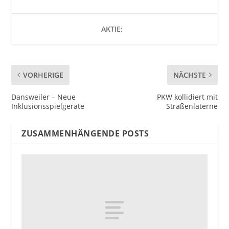
AKTIE:
VORHERIGE
NÄCHSTE
Dansweiler – Neue
PKW kollidiert mit
Inklusionsspielgeräte
Straßenlaterne
ZUSAMMENHÄNGENDE POSTS