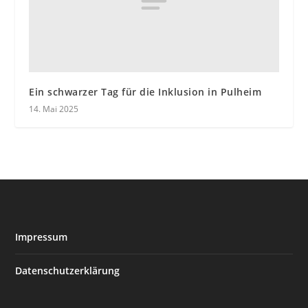
Ein schwarzer Tag für die Inklusion in Pulheim
14. Mai 2025
Impressum
Datenschutzerklärung