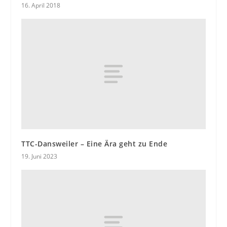
16. April 2018
TTC-Dansweiler – Eine Ära geht zu Ende
19. Juni 2023