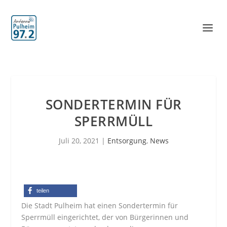
SONDERTERMIN FÜR
SPERRMÜLL
Juli 20, 2021
|
Entsorgung
,
News
teilen
Die Stadt Pulheim hat einen Sondertermin für
Sperrmüll eingerichtet, der von Bürgerinnen und