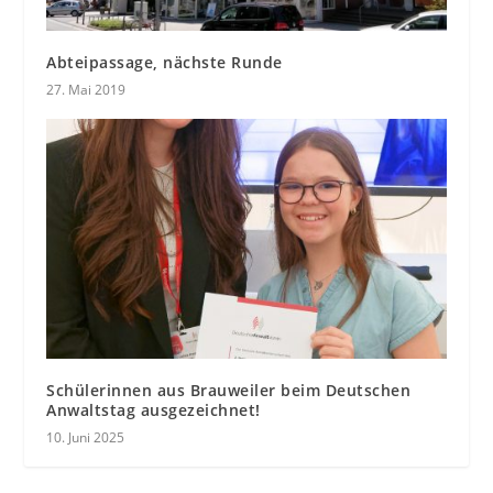
Abteipassage, nächste Runde
27. Mai 2019
Schülerinnen aus Brauweiler beim Deutschen
Anwaltstag ausgezeichnet!
10. Juni 2025