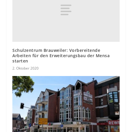
Schulzentrum Brauweiler: Vorbereitende
Arbeiten für den Erweiterungsbau der Mensa
starten
2. Oktober 2020