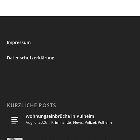
Impressum
Datenschutzerklärung
KÜRZLICHE POSTS
Wohnungseinbrüche in Pulheim
Aug. 6, 2026
|
Kriminalität
,
News
,
Polizei
,
Pulheim