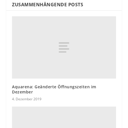
ZUSAMMENHÄNGENDE POSTS
Aquarena: Geänderte Öffnungszeiten im
Dezember
4. Dezember 2019