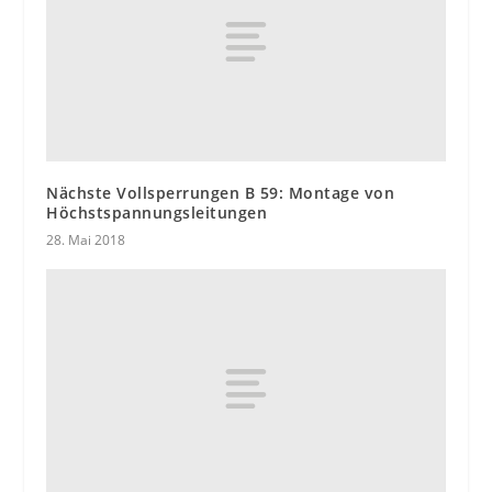
Nächste Vollsperrungen B 59: Montage von
Höchstspannungsleitungen
28. Mai 2018