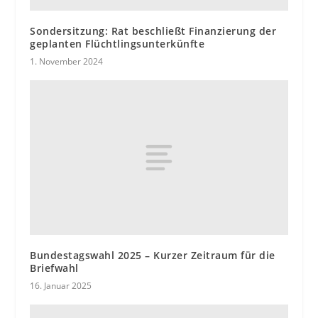
Sondersitzung: Rat beschließt Finanzierung der
geplanten Flüchtlingsunterkünfte
1. November 2024
Bundestagswahl 2025 – Kurzer Zeitraum für die
Briefwahl
16. Januar 2025