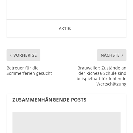
AKTIE:
VORHERIGE
NÄCHSTE
Betreuer für die
Brauweiler: Zustände an
Sommerferien gesucht
der Richeza-Schule sind
beispielhaft für fehlende
Wertschätzung
ZUSAMMENHÄNGENDE POSTS