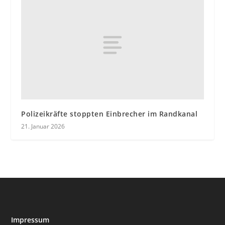
Polizeikräfte stoppten Einbrecher im Randkanal
21. Januar 2026
Impressum