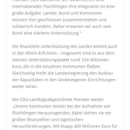
internationalen Flüchtlingen ihre Integration ist eine
große Aufgabe. Länder, Bund und Kommunen
müssen hier geschlossen zusammenstehen und
solidarisch handeln. Daher erwarten wir auch vom
Bund eine stärkere Unterstützung.“
Die finanzielle Unterstützung des Landes kommt auch
in den Rhein-Erft-Kreis – insgesamt sind es aus dem
zweiten Unterstützungspaket rund 10,6 Millionen
Euro, die in die einzelnen Kommunen fließen.
Gleichzeitig treibt die Landesregierung den Ausbau
der Kapazitäten in den landeseigenen Einrichtungen
weiter voran.
Die CDU-Landtagsabgeordnete Plonsker weiter:
„Unsere Kommunen leisten bei der Aufnahme von
Flüchtlingen Herausragendes, dabei stehen sie vor
großen finanziellen und logistischen
Herausforderungen. Mit knapp 400 Millionen Euro für